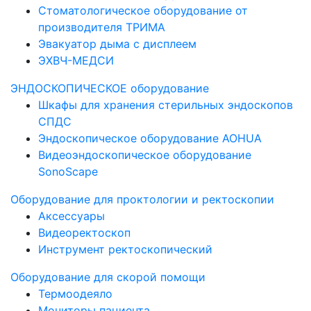
Стоматологическое оборудование от
производителя ТРИМА
Эвакуатор дыма с дисплеем
ЭХВЧ-МЕДСИ
ЭНДОСКОПИЧЕСКОЕ оборудование
Шкафы для хранения стерильных эндоскопов
СПДС
Эндоскопическое оборудование AOHUA
Видеоэндоскопическое оборудование
SonoScape
Оборудование для проктологии и ректоскопии
Аксессуары
Видеоректоскоп
Инструмент ректоскопический
Оборудование для скорой помощи
Термоодеяло
Мониторы пациента