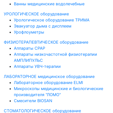
Ванны медицинские водолечебные
УРОЛОГИЧЕСКОЕ оборудование
Урологическое оборудование ТРИМА
Эвакуатор дыма с дисплеем
Урофлоуметры
ФИЗИОТЕРАПЕВТИЧЕСКОЕ оборудование
Аппараты CPAP
Аппараты низкочастотной физиотерапии
АМПЛИПУЛЬС
Аппараты УВЧ-терапии
ЛАБОРАТОРНОЕ медицинское оборудование
Лабораторное оборудование ELMI
Микроскопы медицинские и биологические
производителя "ЛОМО"
Смесители BIOSAN
СТОМАТОЛОГИЧЕСКОЕ оборудование