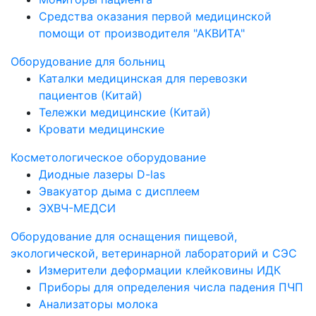
Средства оказания первой медицинской
помощи от производителя "АКВИТА"
Оборудование для больниц
Каталки медицинская для перевозки
пациентов (Китай)
Тележки медицинские (Китай)
Кровати медицинские
Косметологическое оборудование
Диодные лазеры D-las
Эвакуатор дыма с дисплеем
ЭХВЧ-МЕДСИ
Оборудование для оснащения пищевой,
экологической, ветеринарной лабораторий и СЭС
Измерители деформации клейковины ИДК
Приборы для определения числа падения ПЧП
Анализаторы молока