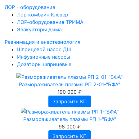
ЛОР - оборудование
Лор комбайн Клевер
ЛОР-оборудование ТРИМА
Эвакуаторы дыма
Реанимация и анестезиология
Шприцевой насос ДШ
Инфузионные насосы
Дозаторы шприцевые
Размораживатель плазмы РП 2-01-"БФА"
190 000 ₽
Запросить КП
Размораживатель плазмы РП 1-"БФА"
98 000 ₽
Запросить КП