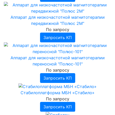
Аппарат для низкочастотной магнитотерапии
передвижной "Полюс 2М"
По запросу
Запросить КП
Аппарат для низкочастотной магнитотерапии
переносной "Полюс-101"
По запросу
Запросить КП
Стабилоплатформа МБН «Стабило»
По запросу
Запросить КП