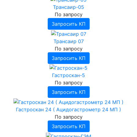
Трансаир-05
По запросу
Запросить КП
Трансаир 07
По запросу
Запросить КП
Гастроскан-5
По запросу
Запросить КП
Гастроскан 24 ( Ацидогастрометр 24 МП )
По запросу
Запросить КП