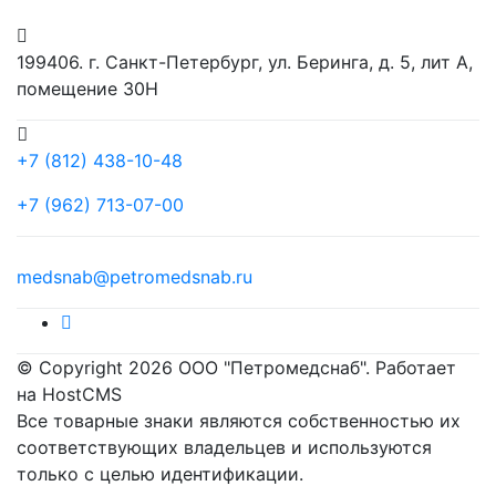
199406. г. Санкт-Петербург, ул. Беринга, д. 5, лит А,
помещение 30Н
+7 (812) 438-10-48
+7 (962) 713-07-00
medsnab@petromedsnab.ru
© Copyright 2026 ООО "Петромедснаб". Работает
на HostCMS
Все товарные знаки являются собственностью их
соответствующих владельцев и используются
только с целью идентификации.