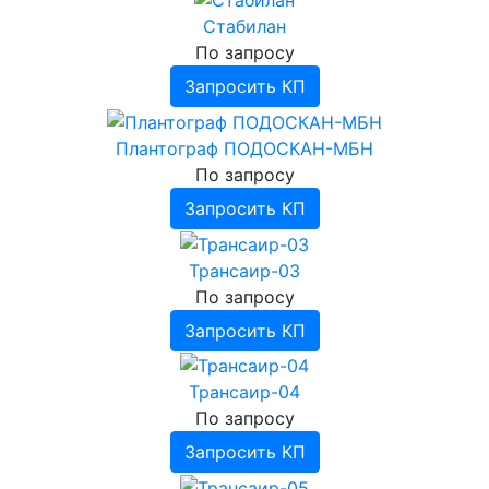
Стабилан
По запросу
Запросить КП
Плантограф ПОДОСКАН-МБН
По запросу
Запросить КП
Трансаир-03
По запросу
Запросить КП
Трансаир-04
По запросу
Запросить КП