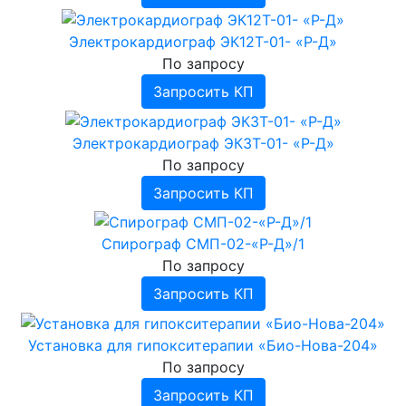
Электрокардиограф ЭК12Т-01- «Р-Д»
По запросу
Запросить КП
Электрокардиограф ЭК3Т-01- «Р-Д»
По запросу
Запросить КП
Спирограф СМП-02-«Р-Д»/1
По запросу
Запросить КП
Установка для гипокситерапии «Био-Нова-204»
По запросу
Запросить КП