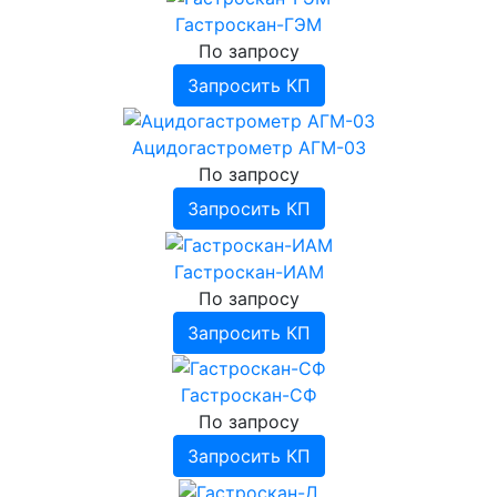
Гастроскан-ГЭМ
По запросу
Запросить КП
Ацидогастрометр АГМ-03
По запросу
Запросить КП
Гастроскан-ИАМ
По запросу
Запросить КП
Гастроскан-СФ
По запросу
Запросить КП