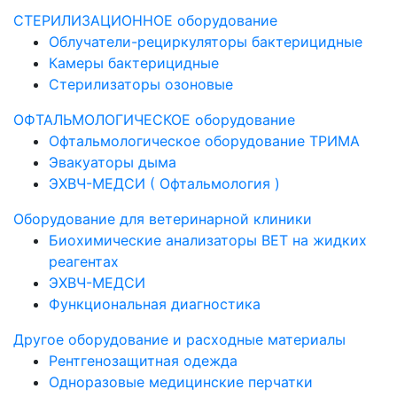
СТЕРИЛИЗАЦИОННОЕ оборудование
Облучатели-рециркуляторы бактерицидные
Камеры бактерицидные
Стерилизаторы озоновые
ОФТАЛЬМОЛОГИЧЕСКОЕ оборудование
Офтальмологическое оборудование ТРИМА
Эвакуаторы дыма
ЭХВЧ-МЕДСИ ( Офтальмология )
Оборудование для ветеринарной клиники
Биохимические анализаторы ВЕТ на жидких
реагентах
ЭХВЧ-МЕДСИ
Функциональная диагностика
Другое оборудование и расходные материалы
Рентгенозащитная одежда
Одноразовые медицинские перчатки