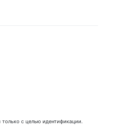
 только с целью идентификации.