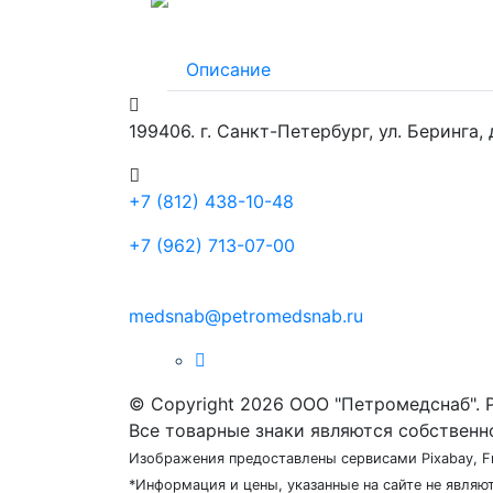
Описание
199406. г. Санкт-Петербург, ул. Беринга,
+7 (812) 438-10-48
+7 (962) 713-07-00
medsnab@petromedsnab.ru
© Copyright 2026 ООО "Петромедснаб". 
Все товарные знаки являются собственн
Изображения предоставлены сервисами Pixabay, F
*Информация и цены, указанные на сайте не явля