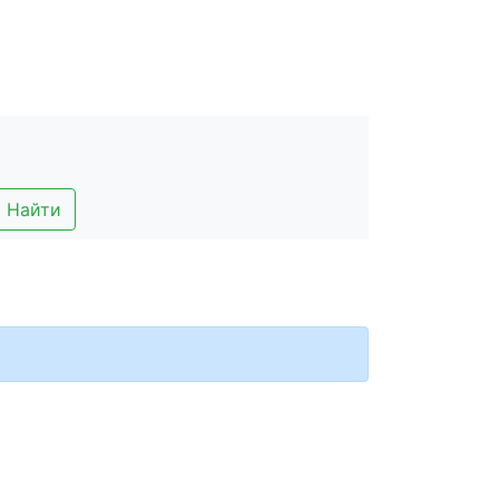
Найти