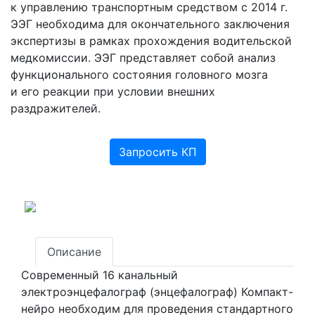
к управлению транспортным средством с 2014 г.
ЭЭГ необходима для окончательного заключения
экспертизы в рамках прохождения водительской
медкомиссии. ЭЭГ представляет собой анализ
функционального состояния головного мозга
и его реакции при условии внешних
раздражителей.
Запросить КП
Описание
Современный 16 канальный
электроэнцефалограф
(энцефалограф
) Компакт-
нейро необходим для проведения стандартного