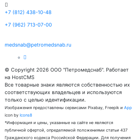
+7 (812) 438-10-48
+7 (962) 713-07-00
medsnab@petromedsnab.ru
© Copyright 2026 ООО "Петромедснаб". Работает
на HostCMS
Все товарные знаки являются собственностью их
соответствующих владельцев и используются
только с целью идентификации.
Изображения предоставлены сервисами Pixabay, Freepik и
App
icon by
Icons8
*Информация и цены, указанные на сайте не являются
публичной офертой, определяемой положениями статьи 437
Гражданского кодекса Российской Федерации. Для получения