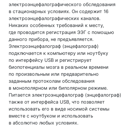
электроэнцефалографического обследования
в стационарных условиях. Он содержит 16
электроэнцефалографических каналов.
Никаких особенных требований к месту,
где проводится регистрация ЭЭГ с помощью
данного прибора, не предъявляется.
Электроэнцефалограф
(энцефалограф
)
подключается к компьютеру или ноутбуку
по интерфейсу USB и регистрирует
биопотенциалы мозга в реальном времени
по произвольным или предварительно
заданным протоколам обследования
в монополярном или биполярном режиме.
Питается электроэнцефалограф
(энцефалограф
)
также от интерфейса USB, что позволяет
использовать его в виде носимой системы
вместе с ноутбуком и использовать
в абсолютно любых условиях.