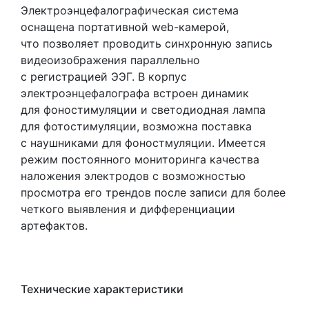
Электроэнцефалографическая система
оснащена портативной web-камерой,
что позволяет проводить синхронную запись
видеоизображения параллельно
с регистрацией ЭЭГ. В корпус
электроэнцефалографа встроен динамик
для фоностимуляции и светодиодная лампа
для фотостимуляции, возможна поставка
с наушниками для фоностмуляции. Имеется
режим постоянного мониторинга качества
наложения электродов с возможностью
просмотра его трендов после записи для более
четкого выявления и дифференциации
артефактов.
Технические характеристики