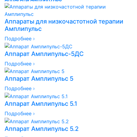
Аппараты для низкочастотной терапии
Амплипульс
Подробнее ›
Аппарат Амплипульс-5ДС
Подробнее ›
Аппарат Амплипульс 5
Подробнее ›
Аппарат Амплипульс 5.1
Подробнее ›
Аппарат Амплипульс 5.2