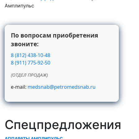
Амплипульс
По вопросам приобретения
звоните:
8 (812) 438-10-48
8 (911) 775-92-50
(ОТДЕЛ ПРОДАЖ)
e-mail:
medsnab@petromedsnab.ru
Спецпредложения
АППАРАТЫ АМПЛИПУЛЬС