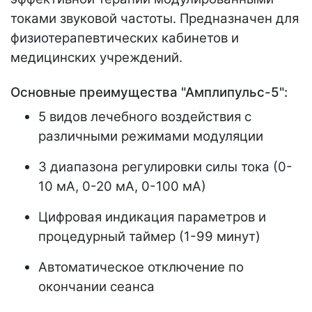
токами звуковой частоты. Предназначен для
физиотерапевтических кабинетов и
медицинских учреждений.
Основные преимущества "Амплипульс-5":
5 видов лечебного воздействия с
различными режимами модуляции
3 диапазона регулировки силы тока (0-
10 мА, 0-20 мА, 0-100 мА)
Цифровая индикация параметров и
процедурный таймер (1-99 минут)
Автоматическое отключение по
окончании сеанса