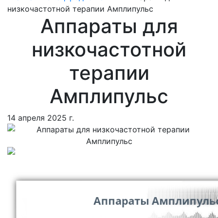
низкочастотной терапии Амплипульс
Аппараты для
низкочастотной
терапии
Амплипульс
14 апреля 2025 г.