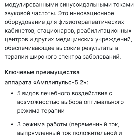
модулированными синусоидальными токами
звуковой частоты. Это инновационное
оборудование для физиотерапевтических
кабинетов, стационаров, реабилитационных
центров и других медицинских учреждений,
обеспечивающее высокие результаты в
терапии широкого спектра заболеваний.
Ключевые преимущества
аппарата «Амплипульс-5.2»:
5 видов лечебного воздействия с
возможностью выбора оптимального
режима терапии
3 режима работы (переменный ток,
выпрямленный ток положительной и