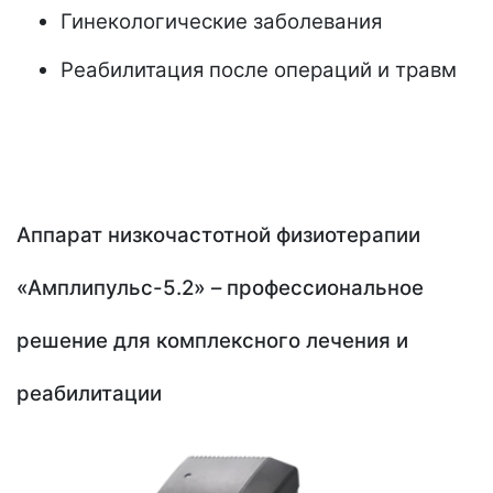
Гинекологические заболевания
Реабилитация после операций и травм
Аппарат низкочастотной физиотерапии
«Амплипульс-5.2» – профессиональное
решение для комплексного лечения и
реабилитации