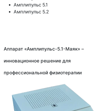
Амплипульс 5.1
Амплипульс 5.2
Аппарат «Амплипульс-5.1-Маяк» –
инновационное решение для
профессиональной физиотерапии