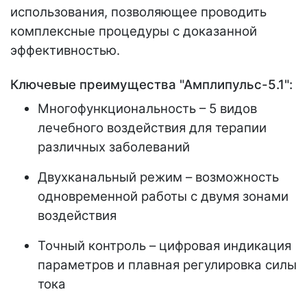
использования, позволяющее проводить
комплексные процедуры с доказанной
эффективностью.
Ключевые преимущества "Амплипульс-5.1":
Многофункциональность – 5 видов
лечебного воздействия для терапии
различных заболеваний
Двухканальный режим – возможность
одновременной работы с двумя зонами
воздействия
Точный контроль – цифровая индикация
параметров и плавная регулировка силы
тока