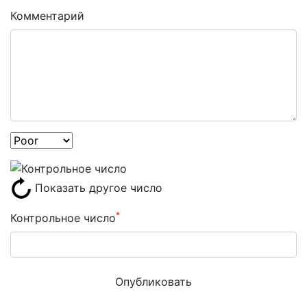
Комментарий
Показать другое число
*
Контрольное число
Опубликовать