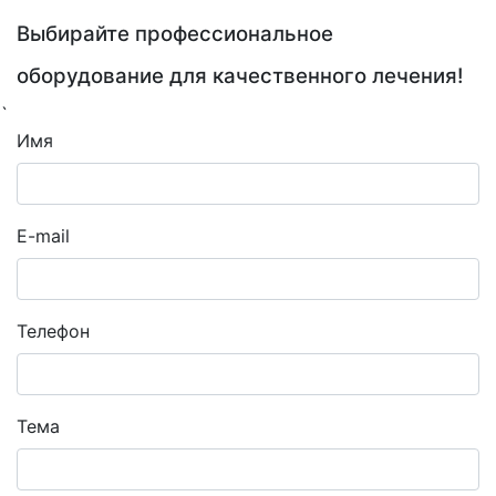
Выбирайте профессиональное
оборудование для качественного лечения!
`
Имя
E-mail
Телефон
Тема