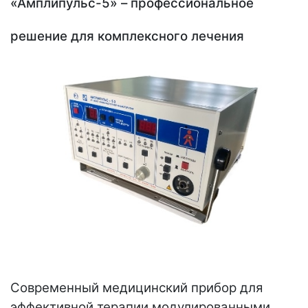
«Амплипульс-5» – профессиональное
решение для комплексного лечения
Современный медицинский прибор для
эффективной терапии модулированными