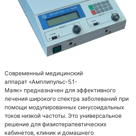
Современный медицинский
аппарат «Амплипульс-5.1-
Маяк» предназначен для эффективного
лечения широкого спектра заболеваний при
помощи модулированных синусоидальных
токов низкой частоты. Это универсальное
решение для физиотерапевтических
кабинетов, клиник и домашнего