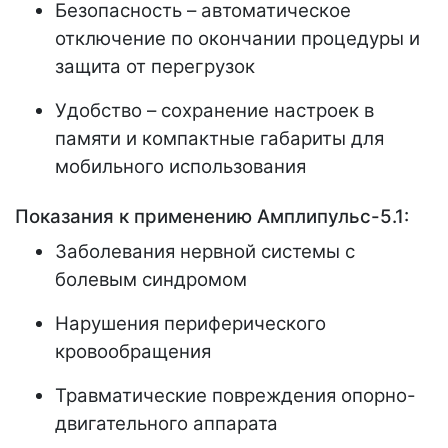
Безопасность – автоматическое
отключение по окончании процедуры и
защита от перегрузок
Удобство – сохранение настроек в
памяти и компактные габариты для
мобильного использования
Показания к применению Амплипульс-5.1:
Заболевания нервной системы с
болевым синдромом
Нарушения периферического
кровообращения
Травматические повреждения опорно-
двигательного аппарата