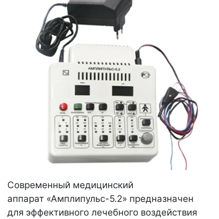
Современный медицинский
аппарат «Амплипульс-5.2» предназначен
для эффективного лечебного воздействия