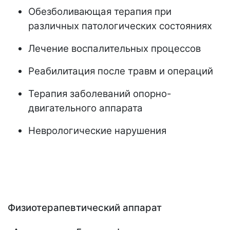
Обезболивающая терапия при
различных патологических состояниях
Лечение воспалительных процессов
Реабилитация после травм и операций
Терапия заболеваний опорно-
двигательного аппарата
Неврологические нарушения
Физиотерапевтический аппарат