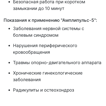
Безопасная работа при коротком
замыкании до 10 минут
Показания к применению "Амплипульс-5":
Заболевания нервной системы с
болевым синдромом
Нарушения периферического
кровообращения
Травмы опорно-двигательного аппарата
Хронические гинекологические
заболевания
Радикулиты и остеохондроз