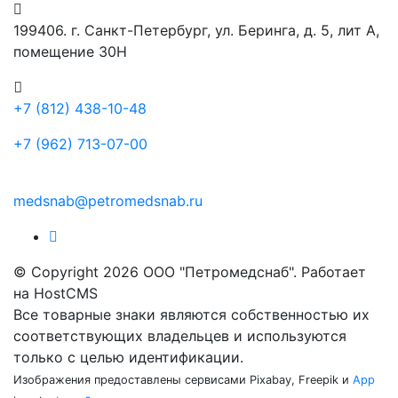
199406. г. Санкт-Петербург, ул. Беринга, д. 5, лит А,
помещение 30Н
+7 (812) 438-10-48
+7 (962) 713-07-00
medsnab@petromedsnab.ru
© Copyright 2026 ООО "Петромедснаб". Работает
на HostCMS
Все товарные знаки являются собственностью их
соответствующих владельцев и используются
только с целью идентификации.
Изображения предоставлены сервисами Pixabay, Freepik и
App