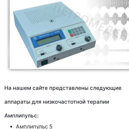
На нашем сайте представлены следующие
аппараты для низкочастотной терапии
Амплипульс:
Амплипульс 5