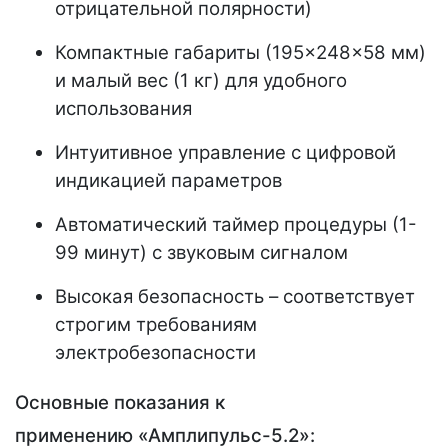
отрицательной полярности)
Компактные габариты (195×248×58 мм)
и малый вес (1 кг) для удобного
использования
Интуитивное управление с цифровой
индикацией параметров
Автоматический таймер процедуры (1-
99 минут) с звуковым сигналом
Высокая безопасность – соответствует
строгим требованиям
электробезопасности
Основные показания к
применению «Амплипульс-5.2»: