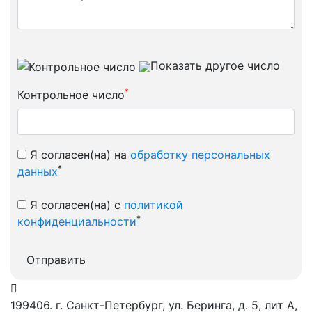
Показать другое число
*
Контрольное число
Я согласен(на) на
обработку персональных
*
данных
Я согласен(на) с
политикой
*
конфиденциальности
Отправить
199406. г. Санкт-Петербург, ул. Беринга, д. 5, лит А,