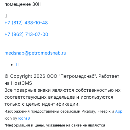
помещение 30Н
+7 (812) 438-10-48
+7 (962) 713-07-00
medsnab@petromedsnab.ru
© Copyright 2026 ООО "Петромедснаб". Работает
на HostCMS
Все товарные знаки являются собственностью их
соответствующих владельцев и используются
только с целью идентификации.
Изображения предоставлены сервисами Pixabay, Freepik и
App
icon by
Icons8
*Информация и цены, указанные на сайте не являются