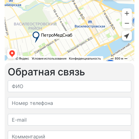
Обратная связь