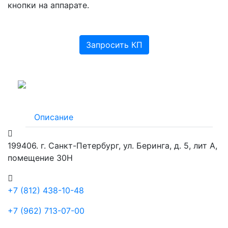
кнопки на аппарате.
Запросить КП
Описание
199406. г. Санкт-Петербург, ул. Беринга, д. 5, лит А,
помещение 30Н
+7 (812) 438-10-48
+7 (962) 713-07-00