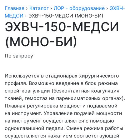
Главная
›
Каталог
›
ЛОР - оборудование
›
ЭХВЧ-
МЕДСИ
›
ЭХВЧ-150-МЕДСИ (МОНО-БИ)
ЭХВЧ-150-МЕДСИ
(МОНО-БИ)
По запросу
Используется в стационарах хирургического
профиля. Возможно введение в блок режима
спрей-коагуляции
(безконтактная
коагуляция
тканей, гемостаз на паренхиматозных органах).
Плавная регулировка мощности подаваемой
на инструмент. Управление подачей мощности
на инструмент осуществляется с помощью
одноклавишной педали. Смена режима работы
осуществляется нажатием соответствующей