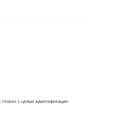
 только с целью идентификации.