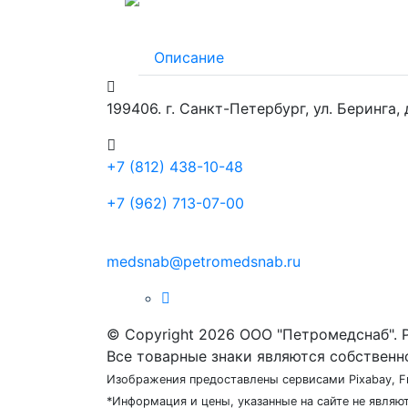
Описание
199406. г. Санкт-Петербург, ул. Беринга,
+7 (812) 438-10-48
+7 (962) 713-07-00
medsnab@petromedsnab.ru
© Copyright 2026 ООО "Петромедснаб". 
Все товарные знаки являются собственн
Изображения предоставлены сервисами Pixabay, F
*Информация и цены, указанные на сайте не явля