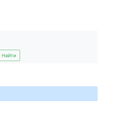
Найти