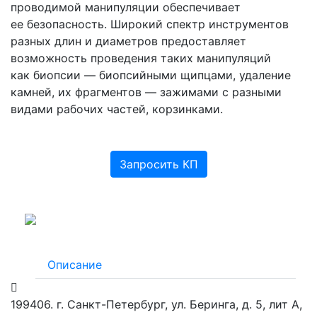
проводимой манипуляции обеспечивает
ее безопасность. Широкий спектр инструментов
разных длин и диаметров предоставляет
возможность проведения таких манипуляций
как биопсии — биопсийными щипцами, удаление
камней, их фрагментов — зажимами с разными
видами рабочих частей, корзинками.
Запросить КП
Описание
199406. г. Санкт-Петербург, ул. Беринга, д. 5, лит А,