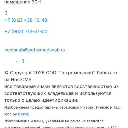
помещение 30Н
+7 (812) 438-10-48
+7 (962) 713-07-00
medsnab@petromedsnab.ru
© Copyright 2026 ООО "Петромедснаб". Работает
на HostCMS
Все товарные знаки являются собственностью их
соответствующих владельцев и используются
только с целью идентификации.
Изображения предоставлены сервисами Pixabay, Freepik и
App
icon by
Icons8
*Информация и цены, указанные на сайте не являются
публичной офертой, определяемой положениями статьи 437