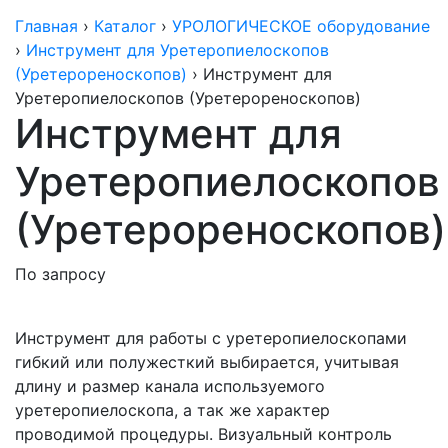
Главная
›
Каталог
›
УРОЛОГИЧЕСКОЕ оборудование
›
Инструмент для Уретеропиелоскопов
(Уретерореноскопов)
›
Инструмент для
Уретеропиелоскопов (Уретерореноскопов)
Инструмент для
Уретеропиелоскопов
(Уретерореноскопов)
По запросу
Инструмент для работы с уретеропиелоскопами
гибкий или полужесткий выбирается, учитывая
длину и размер канала используемого
уретеропиелоскопа, а так же характер
проводимой процедуры. Визуальный контроль