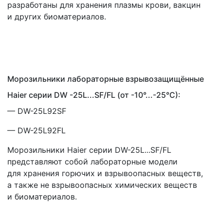
разработаны для хранения плазмы крови, вакцин
и других биоматериалов.
Морозильники лабораторные взрывозащищённые
Haier серии DW -25L...SF/FL
(от
-10°...-25°C):
— DW-25L92SF
— DW-25L92FL
Морозильники Haier серии DW-25L...SF/FL
представляют собой лабораторные модели
для хранения горючих и взрывоопасных веществ,
а также не взрывоопасных химических веществ
и биоматериалов.