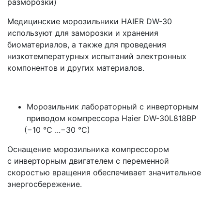
разморозки)
Медицинские морозильники HAIER DW-30
используют для заморозки и хранения
биоматериалов, а также для проведения
низкотемпературных испытаний электронных
компонентов и других материалов.
Морозильник лабораторный с инверторным
приводом компрессора Haier DW-30L818BP
(
−10 °C ...−30 °C)
Оснащение морозильника компрессором
с инверторным двигателем с переменной
скоростью вращения обеспечивает значительное
энергосбережение.