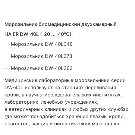
Морозильник биомедицинский двухкамерный
HAIER DW-40L
(
-20 ...-40°C):
— Морозильник DW-40L348
— Морозильник DW-40L278
— Морозильник DW-40L262
Медицинские лабораторные морозильники серии
DW-40L используют на станциях переливания
крови, в научно-исследовательских институтах,
лабораториях, лечебных учреждениях,
в ветеринарных клиниках и любых других службах,
где может понадобиться хранение плазмы крови,
реагентов, вакцин и биологических материалов.