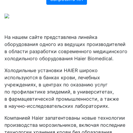
На нашем сайте представлена линейка
оборудования одного из ведущих производителей
в области разработки современного медицинского
холодильного оборудования Haier Biomedical.
Холодильные установки HAIER широко
используются в банках крови, лечебных
учреждениях, в центрах по оказанию услуг
по профилактике эпидемий, в университетах,
в фармацевтической промышленности, а также
в научно-исследовательских лабораториях.
Компанией Haier запатентованы новые технологии
производства морозильников, включая последние
технологии хранения крови без образования