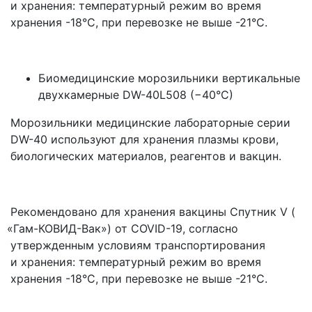
и хранения: температурный режим во время
хранения -18°C, при перевозке не выше -21°C.
Биомедицинские морозильники вертикальные
двухкамерные DW-40L508
(
−40°C)
Морозильники медицинские лабораторные серии
DW-40 используют для хранения плазмы крови,
биологических материалов, реагентов и вакцин.
Рекомендовано для хранения вакцины Спутник V
(
«Гам
-КОВИД-Вак») от COVID-19, согласно
утвержденным условиям транспортирования
и хранения: температурный режим во время
хранения -18°C, при перевозке не выше -21°C.