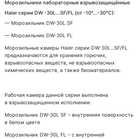
Морозильники лабораторные взрывозащищённые
Haier серии DW -30L...SF/FL
(от
-10°...-30°C):
— Морозильник DW-30L SF
— Морозильник DW-30L FL
Морозильные камеры Haier серии DW-30L...SF/FL
предназначаются для хранения горючих,
взрывоопасных веществ, не взрывоопасных
химических веществ, а также биоматериалов.
Рабочая камера данной серии выполнена
в взрывозащищенном исполнении.
Морозильник DW-30L SF – внутренняя поверхность
в белом цвете
Морозильник DW-30L FL – с внутренней