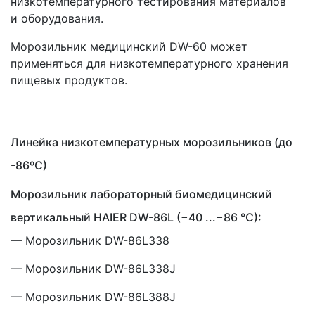
низкотемпературного тестирования материалов
и оборудования.
Морозильник медицинский DW-60 может
применяться для низкотемпературного хранения
пищевых продуктов.
Линейка низкотемпературных морозильников
(до
-86ºС)
Морозильник лабораторный биомедицинский
вертикальный HAIER DW-86L
(
−40 ...−86 °C):
— Морозильник DW-86L338
— Морозильник DW-86L338J
— Морозильник DW-86L388J