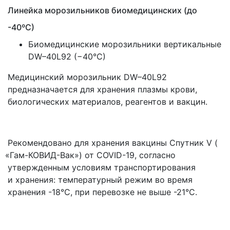
Линейка морозильников биомедицинских
(до
-40ºС)
Биомедицинские морозильники вертикальные
DW–40L92
(
−40°C)
Медицинский морозильник DW–40L92
предназначается для хранения плазмы крови,
биологических материалов, реагентов и вакцин.
Рекомендовано для хранения вакцины Спутник V
(
«Гам
-КОВИД-Вак») от COVID-19, согласно
утвержденным условиям транспортирования
и хранения: температурный режим во время
хранения -18°C, при перевозке не выше -21°C.