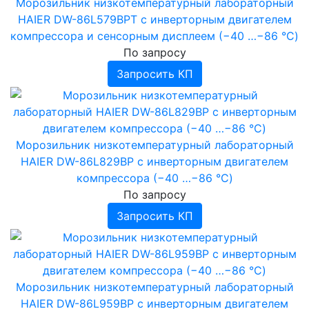
Морозильник низкотемпературный лабораторный
HAIER DW-86L579BPT c инверторным двигателем
компрессора и сенсорным дисплеем (−40 …−86 °C)
По запросу
Запросить КП
Морозильник низкотемпературный лабораторный
HAIER DW-86L829BP c инверторным двигателем
компрессора (−40 …−86 °C)
По запросу
Запросить КП
Морозильник низкотемпературный лабораторный
HAIER DW-86L959BP c инверторным двигателем