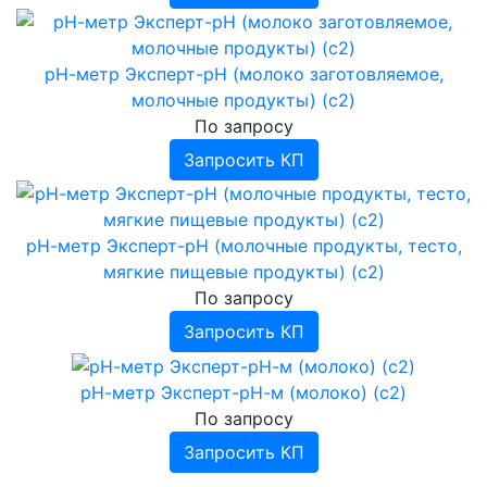
Прочее
рН-метр Эксперт-рН (молоко заготовляемое,
молочные продукты) (с2)
По запросу
Запросить КП
рН-метр Эксперт-рН (молочные продукты, тесто,
мягкие пищевые продукты) (с2)
По запросу
Запросить КП
рН-метр Эксперт-рН-м (молоко) (с2)
По запросу
Запросить КП