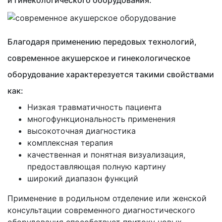
Благодаря применению передовых технологий,
современное акушерское и гинекологическое
оборудование характерезуется такими свойствами
как:
Низкая травматичность пациента
многофункциональность применения
высокоточная диагностика
комплексная терапия
качественная и понятная визуализация,
предоставляющая полную картину
широкий диапазон функций
Применение в родильном отделение или женской
консультации современного диагностического
оборудования способствует притоку новых