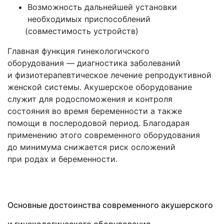
Возможность дальнейшей установки
необходимых приспособлений
(совместимость
устройств)
Главная функция гинекологичского
оборудования — диагностика заболеваний
и физиотерапевтическое лечение репродуктивной
женской системы. Акушерское оборудование
служит для родоспоможения и контроля
состояния во время беременности а также
помощи в послеродовой период. Благодарая
применению этого современного оборудования
до минимума снижается риск осложений
при родах и беременности.
Основные достоинства современного акушерского
и гинекологического оборудования.