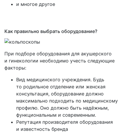
и многое другое
Как правильно выбрать оборудование?
При подборе оборудования для акушерского
и гинекологии необходимо учесть следующие
факторы:
Вид медицинского учреждения. Будь
то родильное отделение или женская
консультация, оборудование должно
максимально подходить по медицинскому
профилю. Оно должно быть надёжным,
функциональным и современным.
Репутация производителя оборудования
и известность бренда