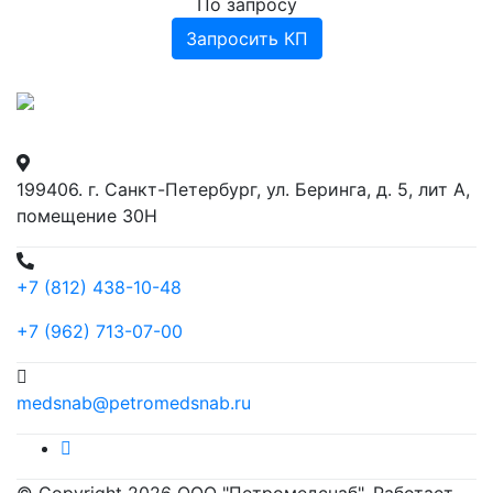
По запросу
Запросить КП
199406. г. Санкт-Петербург, ул. Беринга, д. 5, лит А,
помещение 30Н
+7 (812) 438-10-48
+7 (962) 713-07-00
medsnab@petromedsnab.ru