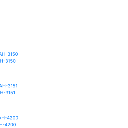
Н-3150
Н-3151
Н-4200