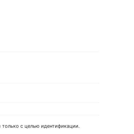
 только с целью идентификации.