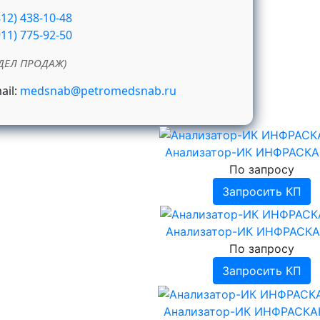
812) 438-10-48
911) 775-92-50
ДЕЛ ПРОДАЖ)
ail:
medsnab@petromedsnab.ru
Анализатор-ИК ИНФРАСКА
По запросу
Запросить КП
Анализатор-ИК ИНФРАСКА
По запросу
Запросить КП
Анализатор-ИК ИНФРАСКА