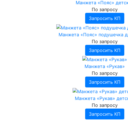
Манжета «Пояс» детс
По запросу
Запросить КП
Манжета «Пояс» подушечка д
По запросу
Запросить КП
Манжета «Рукав»
По запросу
Запросить КП
Манжета «Рукав» детс
По запросу
Запросить КП