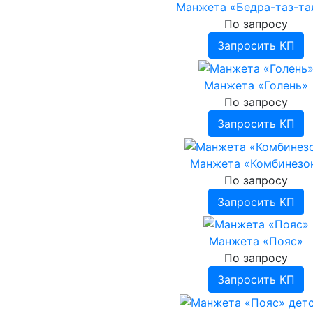
Манжета «Бедра-таз-та
По запросу
Запросить КП
Манжета «Голень»
По запросу
Запросить КП
Манжета «Комбинезо
По запросу
Запросить КП
Манжета «Пояс»
По запросу
Запросить КП