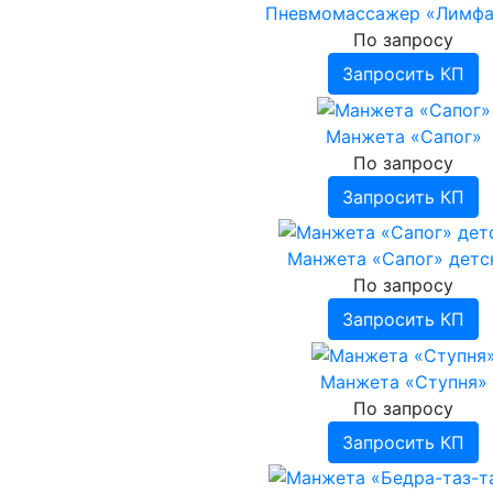
Пневмомассажер «Лимфа
По запросу
Запросить КП
Манжета «Сапог»
По запросу
Запросить КП
Манжета «Сапог» детс
По запросу
Запросить КП
Манжета «Ступня»
По запросу
Запросить КП