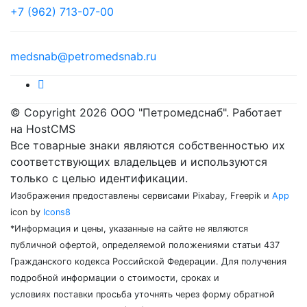
+7 (962) 713-07-00
medsnab@petromedsnab.ru
© Copyright 2026 ООО "Петромедснаб". Работает
на HostCMS
Все товарные знаки являются собственностью их
соответствующих владельцев и используются
только с целью идентификации.
Изображения предоставлены сервисами Pixabay, Freepik и
App
icon by
Icons8
*Информация и цены, указанные на сайте не являются
публичной офертой, определяемой положениями статьи 437
Гражданского кодекса Российской Федерации. Для получения
подробной информации о стоимости, сроках и
условиях поставки просьба уточнять через форму обратной