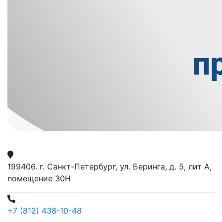
199406. г. Санкт-Петербург, ул. Беринга, д. 5, лит А,
помещение 30Н
+7 (812) 438-10-48