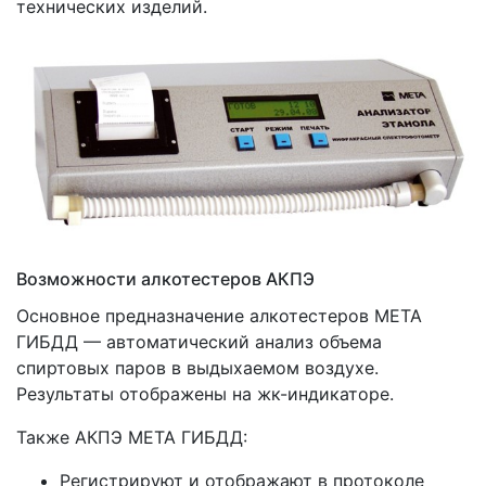
технических изделий.
Возможности алкотестеров АКПЭ
Основное предназначение алкотестеров МЕТА
ГИБДД — автоматический анализ объема
спиртовых паров в выдыхаемом воздухе.
Результаты отображены на жк-индикаторе.
Также АКПЭ МЕТА ГИБДД:
Регистрируют и отображают в протоколе