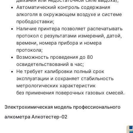
дыхания или недостаточной силе выдоха);
Автоматический контроль содержания
алкоголя в окружающем воздухе и системе
прободоставки;
Наличие принтера позволяет распечатывать
протокол с результатами измерений, датой,
времени, номера прибора и номера
протокола;
Возможность проведения до 80
освидетельствований в час;
Не требует калибровки полный срок
эксплуатации и сохраняет стабильность
метрологических характеристик
без применения поверочных газовых смесей.
Электрохимическая модель профессионального
алкометра Алкотестер-02