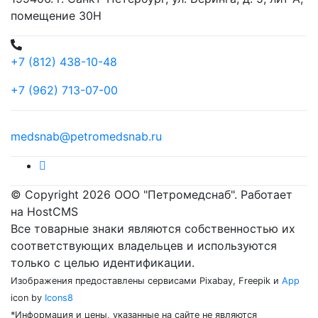
помещение 30Н
+7 (812) 438-10-48
+7 (962) 713-07-00
medsnab@petromedsnab.ru
© Copyright 2026 ООО "Петромедснаб". Работает
на HostCMS
Все товарные знаки являются собственностью их
соответствующих владельцев и используются
только с целью идентификации.
Изображения предоставлены сервисами Pixabay, Freepik и
App
icon by
Icons8
*Информация и цены, указанные на сайте не являются