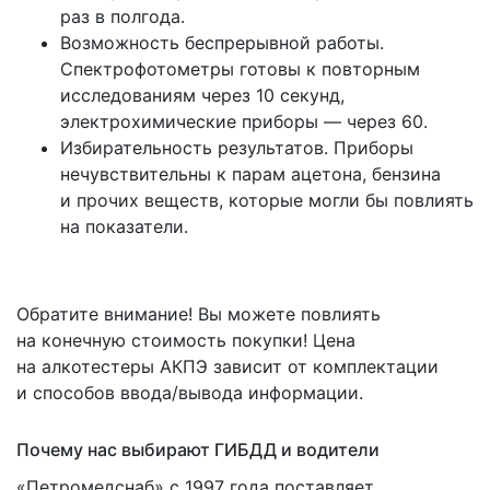
раз в полгода.
Возможность беспрерывной работы.
Спектрофотометры готовы к повторным
исследованиям через 10 секунд,
электрохимические приборы — через 60.
Избирательность результатов. Приборы
нечувствительны к парам ацетона, бензина
и прочих веществ, которые могли бы повлиять
на показатели.
Обратите внимание! Вы можете повлиять
на конечную стоимость покупки! Цена
на алкотестеры АКПЭ зависит от комплектации
и способов ввода/вывода информации.
Почему нас выбирают ГИБДД и водители
«Петромедснаб
» с 1997 года поставляет