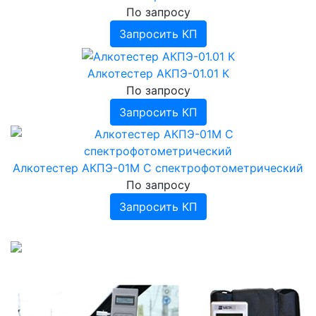
По запросу
Запросить КП
Алкотестер АКПЭ-01.01 К
По запросу
Запросить КП
Алкотестер АКПЭ-01М С спектрофотометрический
По запросу
Запросить КП