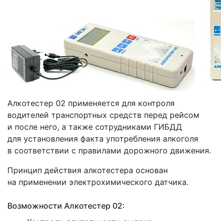
Алкотестер 02 применяется для контроля
водителей транспортных средств перед рейсом
и после него, а также сотрудниками ГИБДД
для установления факта употребления алкоголя
в соответствии с правилами дорожного движения.
Принцип действия алкотестера основан
на применении электрохимического датчика.
Возможности Алкотестер 02: