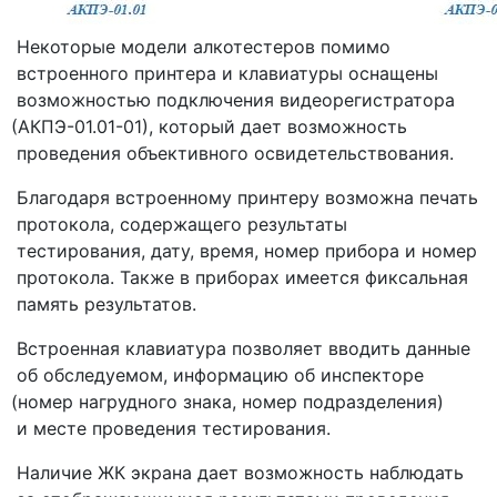
Некоторые модели алкотестеров помимо
встроенного принтера и клавиатуры оснащены
возможностью подключения видеорегистратора
(АКПЭ
-01.01-01), который дает возможность
проведения объективного освидетельствования.
Благодаря встроенному принтеру возможна печать
протокола, содержащего результаты
тестирования, дату, время, номер прибора и номер
протокола. Также в приборах имеется фиксальная
память результатов.
Встроенная клавиатура позволяет вводить данные
об обследуемом, информацию об инспекторе
(номер
нагрудного знака, номер подразделения)
и месте проведения тестирования.
Наличие ЖК экрана дает возможность наблюдать