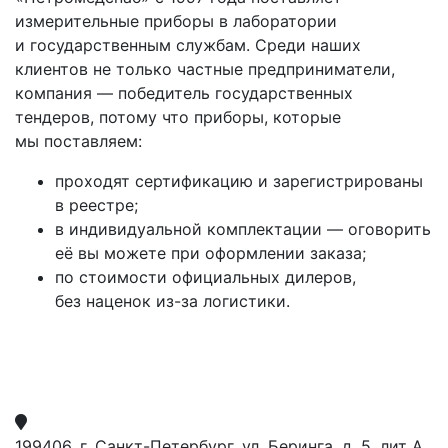
измерительные приборы в лаборатории
и государственным службам. Среди наших
клиентов не только частные предприниматели,
компания — победитель государственных
тендеров, потому что приборы, которые
мы поставляем:
проходят сертификацию и зарегистрированы
в реестре;
в индивидуальной комплектации — оговорить
её вы можете при оформлении заказа;
по стоимости официальных дилеров,
без наценок из-за логистики.
199406. г. Санкт-Петербург, ул. Беринга, д. 5, лит А,