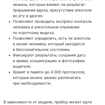
нюансы, которые влияют на результат:
прерывание вдоха, присутствие алкоголя
во рту и другие.
Позволяют проводить экспресс-контроль
человека в алкогольном опьянении
по короткому выдоху.
Позволяют определить, есть ли алкоголь
в крови человека, который находится
в бессознательном состоянии.
Фиксируют результаты, сохраняя дату
и время, концентрацию и фотографию
водителя.
Хранят в памяти до 4 000 протоколов,
которые можно заново распечатать
при необходимости.
В зависимости от модели, прибор может идти