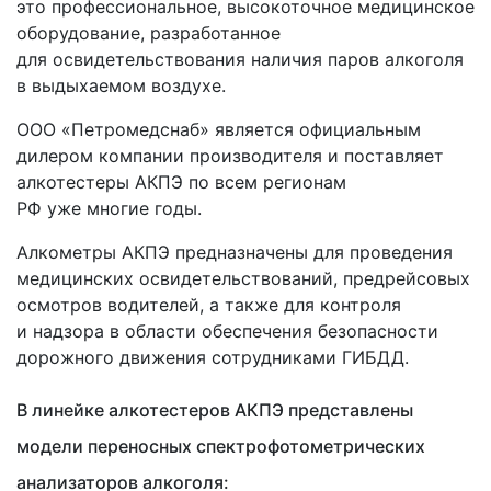
это профессиональное, высокоточное медицинское
оборудование, разработанное
для освидетельствования наличия паров алкоголя
в выдыхаемом воздухе.
ООО
«Петромедснаб
» является официальным
дилером компании производителя и поставляет
алкотестеры АКПЭ по всем регионам
РФ уже многие годы.
Алкометры АКПЭ предназначены для проведения
медицинских освидетельствований, предрейсовых
осмотров водителей, а также для контроля
и надзора в области обеспечения безопасности
дорожного движения сотрудниками ГИБДД.
В линейке алкотестеров АКПЭ представлены
модели переносных спектрофотометрических
анализаторов алкоголя: