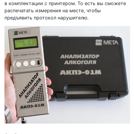
в комплектации с принтером. То есть вы сможете
распечатать измерения на месте, чтобы
предъявить протокол нарушителю.