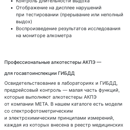
Контроль длительности выдоха
Отображение на дисплее нарушений
при тестировании
(прерывание
или неполный
выдох)
Воспроизведение результатов исследования
на мониторе алкометра
Профессиональные алкотестеры АКПЭ —
для госавтоинспекции ГИБДД
Освидетельствование в лабораториях и ГИБДД,
предрейсовый контроль — малая часть функций,
которые выполняют алкотестеры АКПЭ
от компании МЕТА. В нашем каталоге есть модели
со спектрофотометрическим
и электрохимическим принципами измерений,
каждая из которых внесена в реестр медицинских