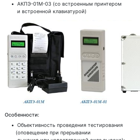
АКПЭ-01М-03
(со
встроенным принтером
и встроенной клавиатурой)
Особенности:
Объективность проведения тестирования
(оповещение
при прерывании