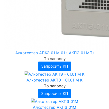
Алкотестер АПКЭ 01 М 01 ( АКПЭ 01 МП)
По запросу
Запросить КП
Алкотестер АКПЭ - 01.01 М К
По запросу
Запросить КП
Алкотестер АКПЭ 01М