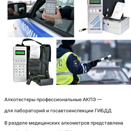
Алкотестеры профессиональные АКПЭ —
для лабораторий и госавтоинспекции ГИБДД
В разделе медицинских алкометров представлена