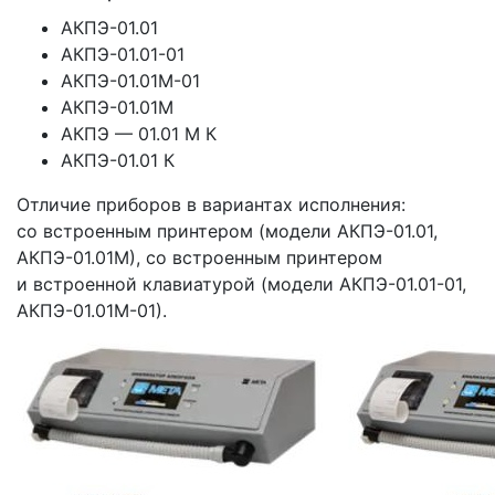
АКПЭ-01.01
АКПЭ-01.01-01
АКПЭ-01.01М-01
АКПЭ-01.01М
АКПЭ — 01.01 М К
АКПЭ-01.01 К
Отличие приборов в вариантах исполнения:
со встроенным принтером
(модели
АКПЭ-01.01,
АКПЭ-01.01М), со встроенным принтером
и встроенной клавиатурой
(модели
АКПЭ-01.01-01,
АКПЭ-01.01М-01).