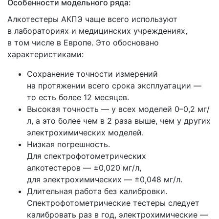
Особенности модельного ряда:
Алкотестеры АКПЭ чаще всего используют
в лабораториях и медицинских учреждениях,
в том числе в Европе. Это обосновано
характеристиками:
Сохранение точности измерений
на протяжении всего срока эксплуатации —
то есть более 12 месяцев.
Высокая точность — у всех моделей 0–0,2 мг/
л, а это более чем в 2 раза выше, чем у других
электрохимических моделей.
Низкая погрешность.
Для спектрофотометрических
алкотестеров — ±0,020 мг/л,
для электрохимических — ±0,048 мг/л.
Длительная работа без калибровки.
Спектрофотометрические тестеры следует
калибровать раз в год, электрохимические —