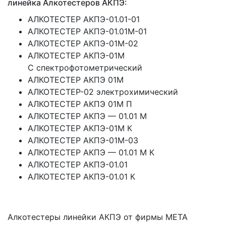
линейка Алкотестеров АКПЭ:
АЛКОТЕСТЕР АКПЭ-01.01-01
АЛКОТЕСТЕР АКПЭ-01.01М-01
АЛКОТЕСТЕР АКПЭ-01М-02
АЛКОТЕСТЕР АКПЭ-01М
С спектрофотометрический
АЛКОТЕСТЕР АКПЭ 01М
АЛКОТЕСТЕР-02 электрохимический
АЛКОТЕСТЕР АКПЭ 01М П
АЛКОТЕСТЕР АКПЭ — 01.01 М
АЛКОТЕСТЕР АКПЭ-01М К
АЛКОТЕСТЕР АКПЭ-01М-03
АЛКОТЕСТЕР АКПЭ — 01.01 М К
АЛКОТЕСТЕР АКПЭ-01.01
АЛКОТЕСТЕР АКПЭ-01.01 К
Алкотестеры линейки АКПЭ от фирмы МЕТА