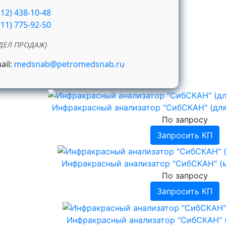
812) 438-10-48
911) 775-92-50
ДЕЛ ПРОДАЖ)
ail:
medsnab@petromedsnab.ru
Инфракрасный анализатор "СибСКАН" (дл
По запросу
Запросить КП
Инфракрасный анализатор "СибСКАН" (
По запросу
Запросить КП
Инфракрасный анализатор "СибСКАН" 