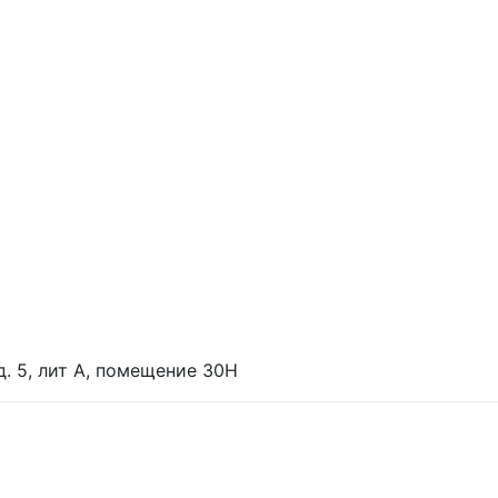
 д. 5, лит А, помещение 30Н