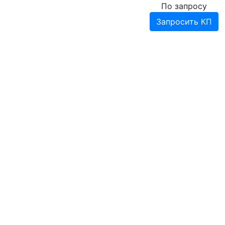
По запросу
Запросить КП