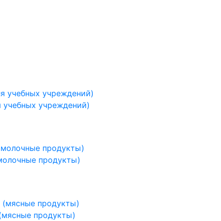
я учебных учреждений)
молочные продукты)
(мясные продукты)