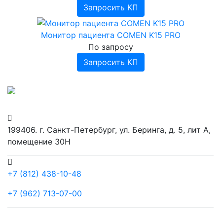
Запросить КП
Монитор пациента COMEN K15 PRO
По запросу
Запросить КП
199406. г. Санкт-Петербург, ул. Беринга, д. 5, лит А,
помещение 30Н
+7 (812) 438-10-48
+7 (962) 713-07-00