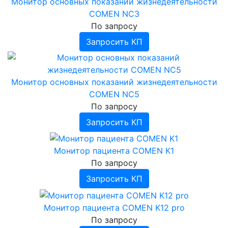
Монитор основных показаний жизнедеятельности
COMEN NC3
По запросу
Запросить КП
Монитор основных показаний жизнедеятельности
COMEN NC5
По запросу
Запросить КП
Монитор пациента COMEN K1
По запросу
Запросить КП
Монитор пациента COMEN K12 pro
По запросу