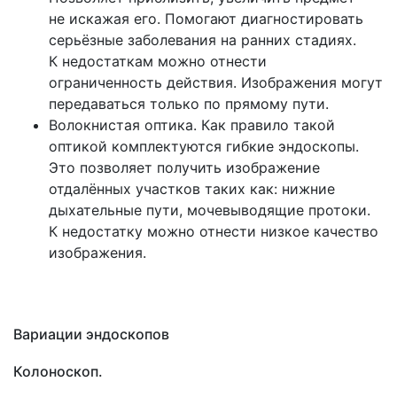
не искажая его. Помогают диагностировать
серьёзные заболевания на ранних стадиях.
К недостаткам можно отнести
ограниченность действия. Изображения могут
передаваться только по прямому пути.
Волокнистая оптика. Как правило такой
оптикой комплектуются гибкие эндоскопы.
Это позволяет получить изображение
отдалённых участков таких как: нижние
дыхательные пути, мочевыводящие протоки.
К недостатку можно отнести низкое качество
изображения.
Вариации эндоскопов
Колоноскоп.