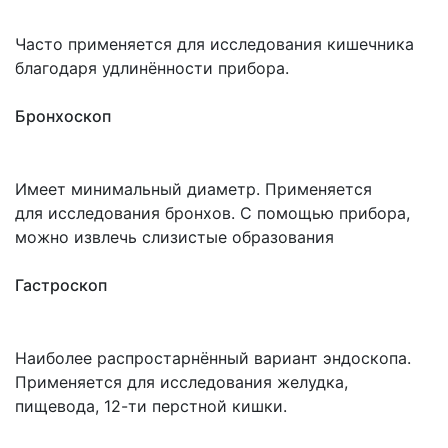
Часто применяется для исследования кишечника
благодаря удлинённости прибора.
Бронхоскоп
Имеет минимальный диаметр. Применяется
для исследования бронхов. С помощью прибора,
можно извлечь слизистые образования
Гастроскоп
Наиболее распростарнённый вариант эндоскопа.
Применяется для исследования желудка,
пищевода, 12-ти перстной кишки.