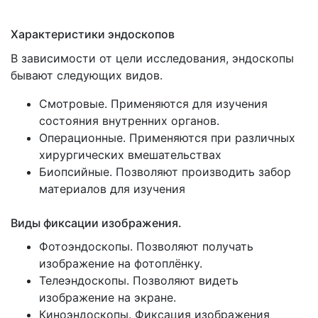
Характеристики эндоскопов
В зависимости от цели исследования, эндоскопы
бывают следующих видов.
Смотровые. Применяются для изучения
состояния внутренних органов.
Операционные. Применяются при различных
хирургических вмешательствах
Биопсийные. Позволяют производить забор
материалов для изучения
Виды фиксации изображения.
Фотоэндоскопы. Позволяют получать
изображение на фотоплёнку.
Телеэндоскопы. Позволяют видеть
изображение на экране.
Киноэндоскопы. Фиксация изображения