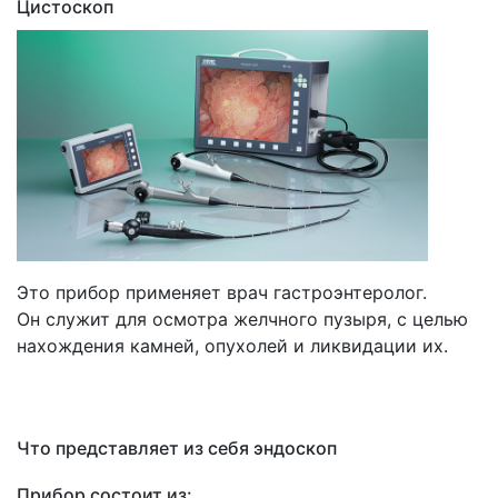
Цистоскоп
Это прибор применяет врач гастроэнтеролог.
Он служит для осмотра желчного пузыря, с целью
нахождения камней, опухолей и ликвидации их.
Что представляет из себя эндоскоп
Прибор состоит из: