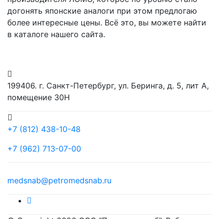
догонять японские аналоги при этом предлогаю
более интересные цены. Всё это, вы можете найти
в каталоге нашего сайта.
199406. г. Санкт-Петербург, ул. Беринга, д. 5, лит А,
помещение 30Н
+7 (812) 438-10-48
+7 (962) 713-07-00
medsnab@petromedsnab.ru