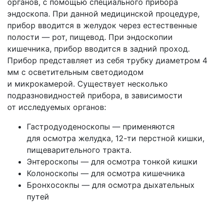
органов, с помощью специального прибора
эндоскопа. При данной медицинской процедуре,
прибор вводится в желудок через естественные
полости — рот, пищевод. При эндоскопии
кишечника, прибор вводится в задний проход.
Прибор представляет из себя трубку диаметром 4
мм с осветительным светодиодом
и микрокамерой. Существует несколько
подразновидностей прибора, в зависимости
от исследуемых органов:
Гастродуоденоскопы — применяются
для осмотра желудка, 12-ти перстной кишки,
пищеварительного тракта.
Энтероскопы — для осмотра тонкой кишки
Колоноскопы — для осмотра кишечника
Бронхосокпы — для осмотра дыхательных
путей