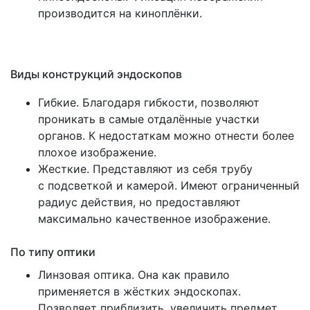
производится на киноплёнки.
Виды конструкций эндоскопов
Гибкие. Благодаря гибкости, позволяют
проникать в самые отдалённые участки
органов. К недостаткам можно отнести более
плохое изображение.
Жесткие. Представляют из себя трубу
с подсветкой и камерой. Имеют ограниченный
радиус действия, но предоставляют
максимально качественное изображение.
По типу оптики
Линзовая оптика. Она как правило
применяется в жёстких эндоскопах.
Позволяет приблизить, увеличить предмет