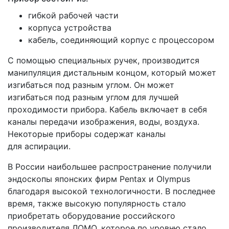
гибкой рабочей части
корпуса устройства
кабель, соединяющий корпус с процессором
С помощью специальных ручек, производится
манипуляция дистальным концом, который может
изгибаться под разным углом. Он может
изгибаться под разным углом для лучшей
проходимости прибора. Кабель включает в себя
каналы передачи изображения, воды, воздуха.
Некоторые приборы содержат каналы
для аспирации.
В России наибольшее распространение получили
эндоскопы японских фирм Pentax и Olympus
благодаря высокой технологичности. В последнее
время, также высокую популярность стало
приобретать оборудование российского
производителя ЛОМО, которое по уровню стало