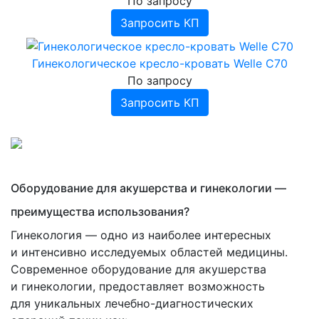
По запросу
Запросить КП
Гинекологическое кресло-кровать Welle C70
По запросу
Запросить КП
Оборудование для акушерства и гинекологии —
преимущества использования?
Гинекология — одно из наиболее интересных
и интенсивно исследуемых областей медицины.
Современное оборудование для акушерства
и гинекологии, предоставляет возможность
для уникальных лечебно-диагностических