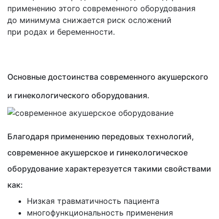
применению этого современного оборудования
до минимума снижается риск осложений
при родах и беременности.
Основные достоинства современного акушерского
и гинекологического оборудования.
Благодаря применению передовых технологий,
современное акушерское и гинекологическое
оборудование характерезуется такими свойствами
как:
Низкая травматичность пациента
многофункциональность применения