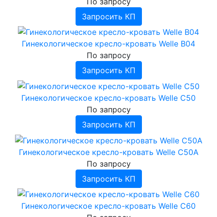
По запросу
Запросить КП
Гинекологическое кресло-кровать Welle B04
По запросу
Запросить КП
Гинекологическое кресло-кровать Welle C50
По запросу
Запросить КП
Гинекологическое кресло-кровать Welle C50A
По запросу
Запросить КП
Гинекологическое кресло-кровать Welle C60