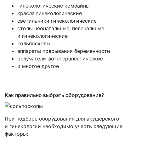
гинекологические комбайны
кресла гинекологические
светильники гинекологические
столы неонатальные, пеленальные
и гинекологические
кольпоскопы
аппараты прерывания беременности
облучатели фототерапевтические
и многое другое
Как правильно выбрать оборудование?
При подборе оборудования для акушерского
и гинекологии необходимо учесть следующие
факторы: