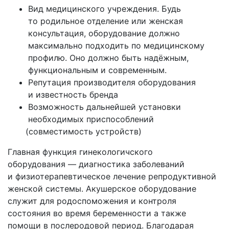
Вид медицинского учреждения. Будь
то родильное отделение или женская
консультация, оборудование должно
максимально подходить по медицинскому
профилю. Оно должно быть надёжным,
функциональным и современным.
Репутация производителя оборудования
и известность бренда
Возможность дальнейшей установки
необходимых приспособлений
(совместимость
устройств)
Главная функция гинекологичского
оборудования — диагностика заболеваний
и физиотерапевтическое лечение репродуктивной
женской системы. Акушерское оборудование
служит для родоспоможения и контроля
состояния во время беременности а также
помощи в послеродовой период. Благодарая