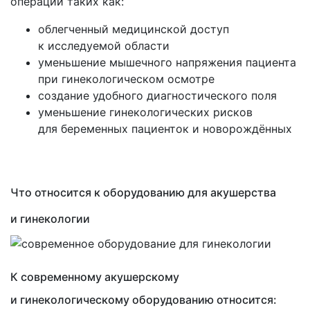
операций таких как:
облегченный медицинской доступ
к исследуемой области
уменьшение мышечного напряжения пациента
при гинекологическом осмотре
создание удобного диагностического поля
уменьшение гинекологических рисков
для беременных пациенток и новорождённых
Что относится к оборудованию для акушерства
и гинекологии
К современному акушерскому
и гинекологическому оборудованию относится: