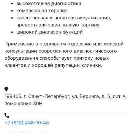
высокоточная диагностика
комплексная терапия
качественная и понятная визуализация,
предоставляющая полную картину
широкий диапазон функций
Применение в родильном отделение или женской
консультации современного диагностического
оборудования способствует притоку новых
клиентов и хорошей репутации клиники.
199406. г. Санкт-Петербург, ул. Беринга, д. 5, лит А,
помещение 30Н
+7 (812) 438-10-48