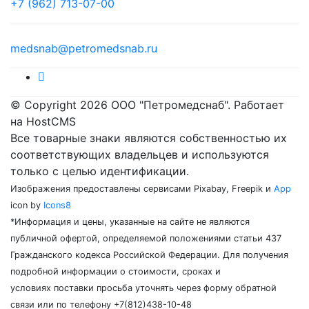
+7 (962) 713-07-00
medsnab@petromedsnab.ru
© Copyright 2026 ООО "Петромедснаб". Работает
на HostCMS
Все товарные знаки являются собственностью их
соответствующих владельцев и используются
только с целью идентификации.
Изображения предоставлены сервисами Pixabay, Freepik и
App
icon by
Icons8
*Информация и цены, указанные на сайте не являются
публичной офертой, определяемой положениями статьи 437
Гражданского кодекса Российской Федерации. Для получения
подробной информации о стоимости, сроках и
условиях поставки просьба уточнять через форму обратной
связи или по телефону +7(812)438-10-48