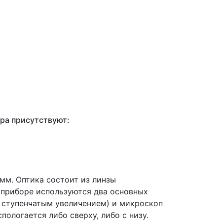
ра присутствуют:
мм. Оптика состоит из линзы
 В приборе используются два основных
 ступенчатым увеличением) и микроскоп
пологается либо сверху, либо с низу.