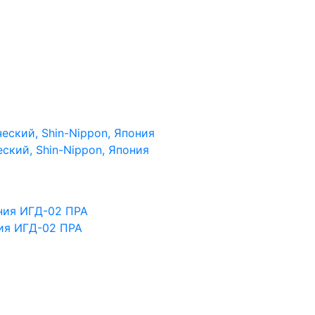
кий, Shin-Nippon, Япония
ия ИГД-02 ПРА