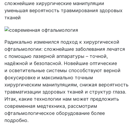
сложнейшие хирургические манипуляции
уменьшая вероятность травмирования здоровых
тканей
Радикально изменился подход к хирургической
офтальмологии: сложнейшие заболевания лечатся
с помощью лазерной аппаратуры – точной,
надёжной и безопасной. Новейшие оптические
и осветительные системы способствуют верной
фокусировке и максимально точным
хирургическим манипуляциям, снижая вероятность
травматизации здоровых тканей и структур глаза.
Итак, какие технологии нам может предложить
современная медтехника, рассмотрим
офтальмологическое оборудование более
подробно.