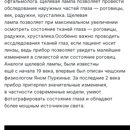
офтальмолога. Щелевая лампа позволяет провести
обследование наружных частей глаза — роговицы,
век, радужки, хрусталика. Щелевая
лампа позволяет при максимальном увеличении
осмотреть состояние тканей глаза — роговицы,
радужки, хрусталика.Особенно важно проводить
иссдледования тканей глаз, если пациент носит
линзы, ведь прибор позволяет увидеть малейшие
изменения в слизистой или состояние роговиц.
Аналоги щелевой лампы, были известны
ещё с начала 19 века, впервые был описан чещским
физиологом Яном Пуркинье. За последние 2 века
прибор притерпел значительные изменения,
в частности современные модели, умеют
фотографировать состояние глаза и обладают
более мощным источником света.