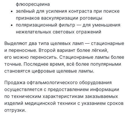
флюоресцеина
зелёный для усиления контраста при поиске
признаков васкуляризации роговицы
поляризационный фильтр — для уменьшения
нежелательных световых отражений
Выделяют два типа щелевых ламп — стационарные
и переносные. Второй вариант более лёгкий,
его можно переносить. Стационраные лампы более
точные. Последнее время, всё более популярными
становятся цифровые щелевые лампы.
Продажа офтальмологического оборудования
осуществляется с предоставлением информации
по техническим характеристикам заказываемых
изделий медицинской техники с указанием сроков
отгрузки.