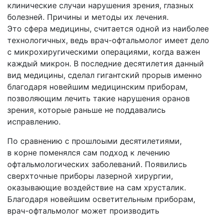
клинические случаи нарушения зрения, глазных
болезней. Причины и методы их лечения.
Это сфера медицины, считается одной из наиболее
технологичных, ведь врач-офтальмолог имеет дело
с микрохиругическими операциями, когда важен
каждый микрон. В последние десятилетия данный
вид медицины, сделал гигантский прорыв именно
благодаря новейшим медицинским приборам,
позволяющим лечить такие нарушения оранов
зрения, которые раньше не поддавались
исправлению.
По сравнению с прошлоыми десятилетиями,
в корне поменялся сам подход к лечению
офтальмологических заболеваний. Появились
сверхточные приборы лазерной хирургии,
оказывающие воздействие на сам хрусталик.
Благодаря новейшим осветительным приборам,
врач-офтальмолог может производить