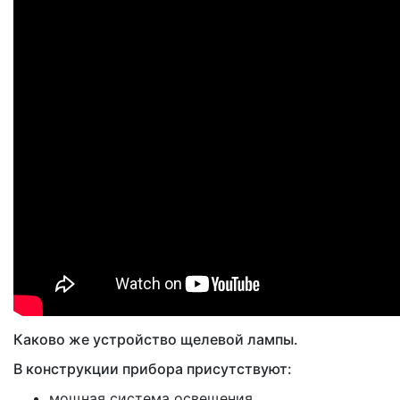
Каково же устройство щелевой лампы.
В конструкции прибора присутствуют:
мощная система освещения