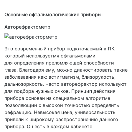
Основные офтальмологические приборы:
Авторефрактометр
Это современный прибор подключаемый к ПК,
который используетмя офтальмолами
для определения преломляющей способности
глаза. Благодаря ему, можно дианостировать такие
заболеваания как: астигматизм, близорукость,
дальнозоркость. Часто авторефрактор используют
для подбора нужных очков. Принцип действия
прибора основан на специальном алгоритме
позволяющий с высокой точностью определить
рефракцию. Невысокая цена, универсальность
привели к широкому распространению данного
прибора. Он есть в каждом кабинете