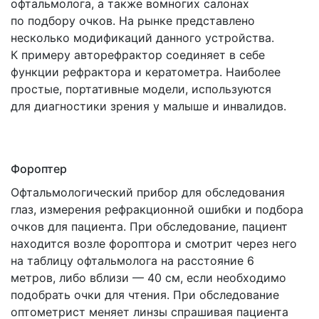
офтальмолога, а также вомногих салонах
по подбору очков. На рынке представлено
несколько модификаций данного устройства.
К примеру авторефрактор соединяет в себе
функции рефрактора и кератометра. Наиболее
простые, портативные модели, используются
для диагностики зрения у малыше и инвалидов.
Фороптер
Офтальмологический прибор для обследования
глаз, измерения рефракционной ошибки и подбора
очков для пациента. При обследование, пациент
находится возле фороптора и смотрит через него
на таблицу офтальмолога на расстояние 6
метров, либо вблизи — 40 см, если необходимо
подобрать очки для чтения. При обследование
оптометрист меняет линзы спрашивая пациента