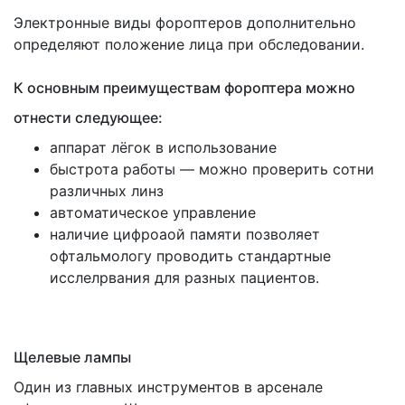
Электронные виды фороптеров дополнительно
определяют положение лица при обследовании.
К основным преимуществам фороптера можно
отнести следующее:
аппарат лёгок в использование
быстрота работы — можно проверить сотни
различных линз
автоматическое управление
наличие цифроаой памяти позволяет
офтальмологу проводить стандартные
исслелрвания для разных пациентов.
Щелевые лампы
Один из главных инструментов в арсенале