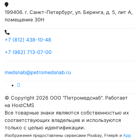
199406. г. Санкт-Петербург, ул. Беринга, д. 5, лит А,
помещение 30Н
+7 (812) 438-10-48
+7 (962) 713-07-00
medsnab@petromedsnab.ru
© Copyright 2026 ООО "Петромедснаб". Работает
на HostCMS
Все товарные знаки являются собственностью их
соответствующих владельцев и используются
только с целью идентификации.
Изображения предоставлены сервисами Pixabay, Freepik и
App