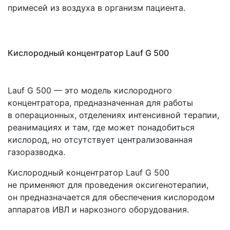
примесей из воздуха в организм пациента.
Кислородный концентратор Lauf G 500
Lauf G 500 — это модель кислородного
концентратора, предназначенная для работы
в операционных, отделениях интенсивной терапии,
реанимациях и там, где может понадобиться
кислород, но отсутствует централизованная
газоразводка.
Кислородный концентратор Lauf G 500
не применяют для проведения оксигенотерапии,
он предназначается для обеспечения кислородом
аппаратов ИВЛ и наркозного оборудования.