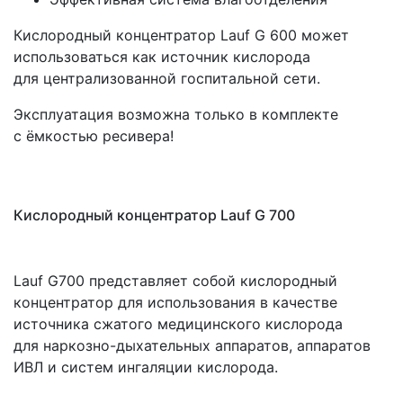
Кислородный концентратор Lauf G 600 может
использоваться как источник кислорода
для централизованной госпитальной сети.
Эксплуатация возможна только в комплекте
с ёмкостью ресивера!
Кислородный концентратор Lauf G 700
Lauf G700 представляет собой кислородный
концентратор для использования в качестве
источника сжатого медицинского кислорода
для наркозно-дыхательных аппаратов, аппаратов
ИВЛ и систем ингаляции кислорода.