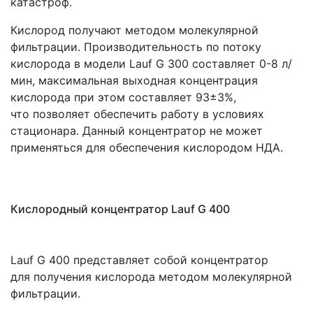
катастроф.
Кислород получают методом молекулярной
фильтрации. Производительность по потоку
кислорода в модели Lauf G 300 составляет 0-8 л/
мин, максимальная выходная концентрация
кислорода при этом составляет 93±3%,
что позволяет обеспечить работу в условиях
стационара. Данный концентратор не может
применяться для обеспечения кислородом НДА.
Кислородный концентратор Lauf G 400
Lauf G 400 представляет собой концентратор
для получения кислорода методом молекулярной
фильтрации.