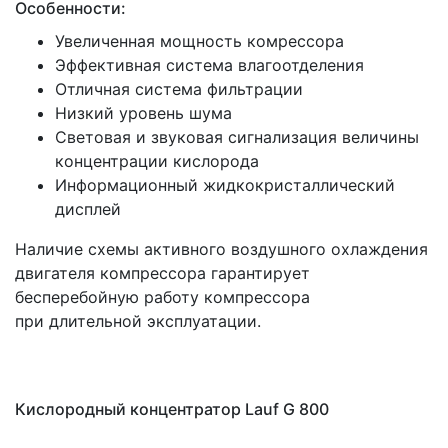
Особенности:
Увеличенная мощность комрессора
Эффективная система влагоотделения
Отличная система фильтрации
Низкий уровень шума
Световая и звуковая сигнализация величины
концентрации кислорода
Информационный жидкокристаллический
дисплей
Наличие схемы активного воздушного охлаждения
двигателя компрессора гарантирует
бесперебойную работу компрессора
при длительной эксплуатации.
Кислородный концентратор Lauf G 800