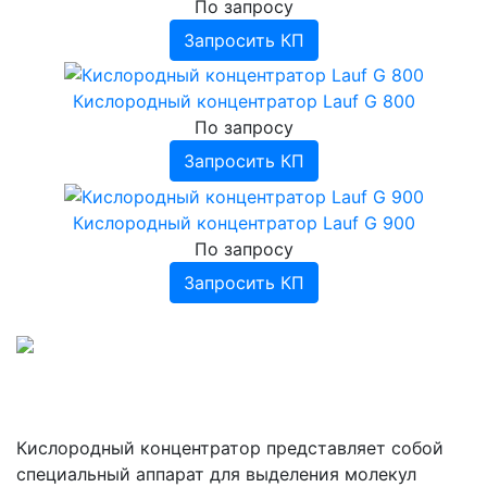
По запросу
Запросить КП
Кислородный концентратор Lauf G 800
По запросу
Запросить КП
Кислородный концентратор Lauf G 900
По запросу
Запросить КП
Кислородный концентратор представляет собой
специальный аппарат для выделения молекул