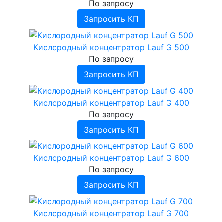
По запросу
Запросить КП
Кислородный концентратор Lauf G 500
По запросу
Запросить КП
Кислородный концентратор Lauf G 400
По запросу
Запросить КП
Кислородный концентратор Lauf G 600
По запросу
Запросить КП
Кислородный концентратор Lauf G 700