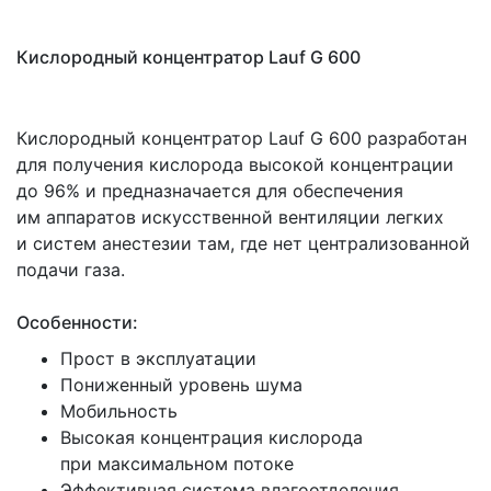
Кислородный концентратор Lauf G 600
Кислородный концентратор Lauf G 600 разработан
для получения кислорода высокой концентрации
до 96% и предназначается для обеспечения
им аппаратов искусственной вентиляции легких
и систем анестезии там, где нет централизованной
подачи газа.
Особенности:
Прост в эксплуатации
Пониженный уровень шума
Мобильность
Высокая концентрация кислорода
при максимальном потоке
Эффективная система влагоотделения