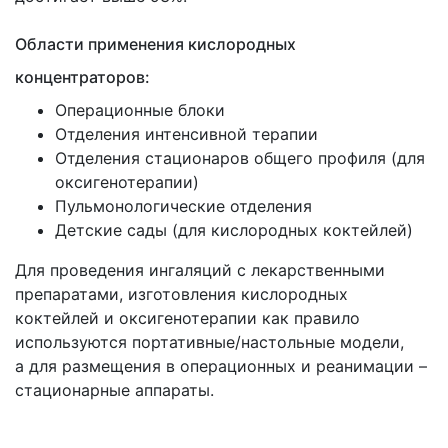
Области применения кислородных
концентраторов:
Операционные блоки
Отделения интенсивной терапии
Отделения стационаров общего профиля
(для
оксигенотерапии)
Пульмонологические отделения
Детские сады
(для
кислородных коктейлей)
Для проведения ингаляций с лекарственными
препаратами, изготовления кислородных
коктейлей и оксигенотерапии как правило
используются портативные/настольные модели,
а для размещения в операционных и реанимации –
стационарные аппараты.