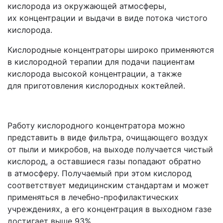
кислорода из окружающей атмосферы,
их концентрации и выдачи в виде потока чистого
кислорода.
Кислородные концентраторы широко применяются
в кислородной терапии для подачи пациентам
кислорода высокой концентрации, а также
для приготовления кислородных коктейлей.
Работу кислородного концентратора можно
представить в виде фильтра, очищающего воздух
от пыли и микробов, на выходе получается чистый
кислород, а оставшиеся газы попадают обратно
в атмосферу. Получаемый при этом кислород
соответствует медицинским стандартам и может
применяться в лечебно-профилактических
учреждениях, а его концентрация в выходном газе
достигает выше 93%.