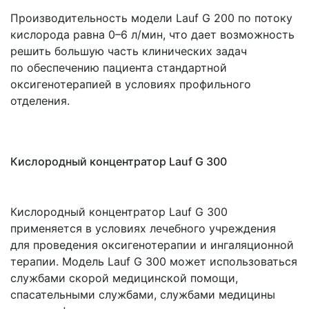
Производительность модели Lauf G 200 по потоку
кислорода равна 0–6 л/мин, что дает возможность
решить большую часть клинических задач
по обеспечению пациента стандартной
оксигенотерапией в условиях профильного
отделения.
Кислородный концентратор Lauf G 300
Кислородный концентратор Lauf G 300
применяется в условиях лечебного учреждения
для проведения оксигенотерапии и ингаляционной
терапии. Модель Lauf G 300 может использоваться
службами скорой медицинской помощи,
спасательными службами, службами медицины