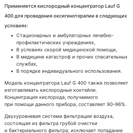
Применяется кислородный концентратор Lauf G
400 для проведения оксигенотерапии в следующих
условиях:
Стационарных и амбулаторных лечебно-
профилактических учреждениях,
В условиях скорой медицинской помощи,
В медицине катастроф и прочих спасательных
службах,
В порядке индивидуального использования.
Модель концентратора Lauf G 400 также позволяет
изготавливать кислородные коктейли.
Концентрация кислорода, получаемого
при помощи данного прибора, составляет 90–96%.
Двухуровневая система фильтрации воздуха,
состоящая из фильтра грубой очистки
и бактериального фильтра, исключает попадание