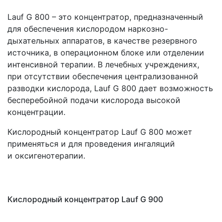
Lauf G 800 – это концентратор, предназначенный
для обеспечения кислородом наркозно-
дыхательных аппаратов, в качестве резервного
источника, в операционном блоке или отделении
интенсивной терапии. В лечебных учреждениях,
при отсутствии обеспечения централизованной
разводки кислорода, Lauf G 800 дает возможность
бесперебойной подачи кислорода высокой
концентрации.
Кислородный концентратор Lauf G 800 может
применяться и для проведения ингаляций
и оксигенотерапии.
Кислородный концентратор Lauf G 900