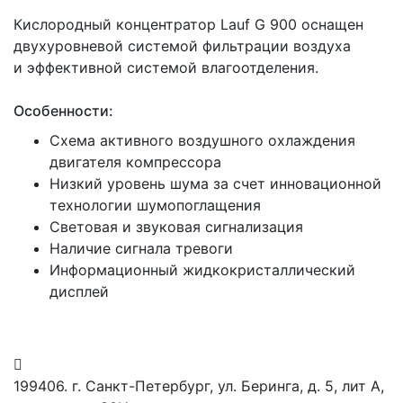
Кислородный концентратор Lauf G 900 оснащен
двухуровневой системой фильтрации воздуха
и эффективной системой влагоотделения.
Особенности:
Схема активного воздушного охлаждения
двигателя компрессора
Низкий уровень шума за счет инновационной
технологии шумопоглащения
Световая и звуковая сигнализация
Наличие сигнала тревоги
Информационный жидкокристаллический
дисплей
199406. г. Санкт-Петербург, ул. Беринга, д. 5, лит А,