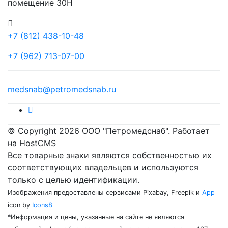
помещение 30Н
+7 (812) 438-10-48
+7 (962) 713-07-00
medsnab@petromedsnab.ru
© Copyright 2026 ООО "Петромедснаб". Работает
на HostCMS
Все товарные знаки являются собственностью их
соответствующих владельцев и используются
только с целью идентификации.
Изображения предоставлены сервисами Pixabay, Freepik и
App
icon by
Icons8
*Информация и цены, указанные на сайте не являются