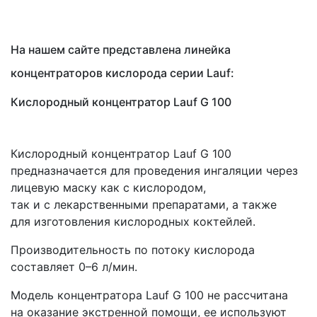
На нашем сайте представлена линейка
концентраторов кислорода серии Lauf:
Кислородный концентратор Lauf G 100
Кислородный концентратор Lauf G 100
предназначается для проведения ингаляции через
лицевую маску как с кислородом,
так и с лекарственными препаратами, а также
для изготовления кислородных коктейлей.
Производительность по потоку кислорода
составляет 0–6 л/мин.
Модель концентратора Lauf G 100 не рассчитана
на оказание экстренной помощи, ее используют