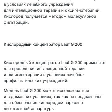
в условиях лечебного учреждения
для ингаляционной терапии и оксигенотерапии.
Кислород получается методом молекулярной
фильтрации.
Кислородный концентратор Lauf G 200
Кислородный концентратор Lauf G 200 применяют
для проведения ингаляционной терапии
и оксигенотерапии в условиях лечебно-
профилактических учреждений.
Модель Lauf G 200 может использоваться
и в домашних условиях, так как не предназначен
для обеспечения кислородом наркозно
дыхательной аппаратуры.