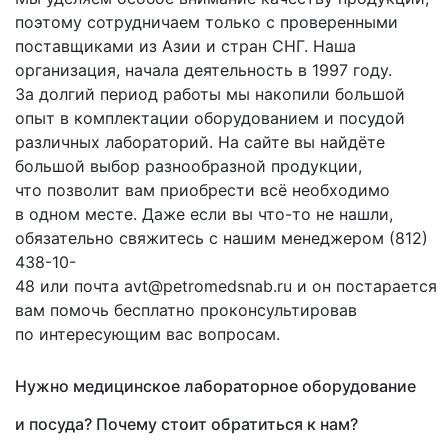
поэтому сотрудничаем только с проверенными
поставщиками из Азии и стран СНГ. Наша
организация, начала деятельность в 1997 году.
За долгий период работы мы накопили большой
опыт в комплектации оборудованием и посудой
различных лабораторий. На сайте вы найдёте
большой выбор разнообразной продукции,
что позволит вам приобрести всё необходимо
в одном месте. Даже если вы что-то не нашли,
обязательно свяжитесь с нашим менеджером
(812
)
438-10-
48 или почта avt@petromedsnab.ru и он постарается
вам помочь бесплатно проконсультировав
по интересующим вас вопросам.
Нужно медицинское лабораторное оборудование
и посуда? Почему стоит обратиться к нам?