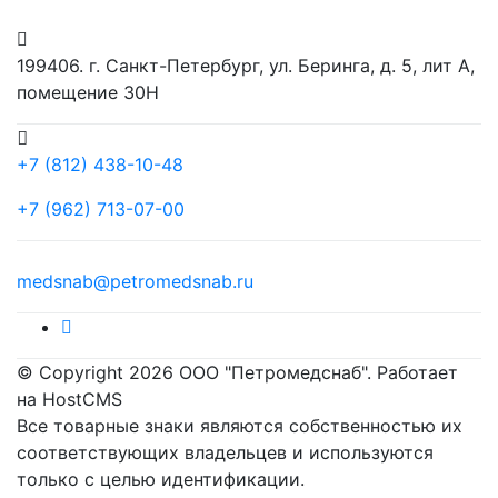
199406. г. Санкт-Петербург, ул. Беринга, д. 5, лит А,
помещение 30Н
+7 (812) 438-10-48
+7 (962) 713-07-00
medsnab@petromedsnab.ru
© Copyright 2026 ООО "Петромедснаб". Работает
на HostCMS
Все товарные знаки являются собственностью их
соответствующих владельцев и используются
только с целью идентификации.