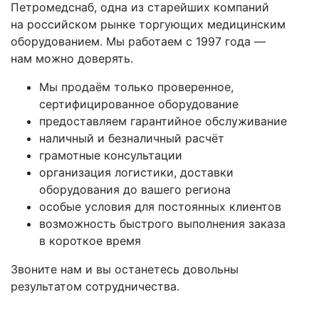
Петромедснаб, одна из старейших компаний
на российском рынке торгующих медицинским
оборудованием. Мы работаем с 1997 года —
нам можно доверять.
Мы продаём только проверенное,
сертифицированное оборудование
предоставляем гарантийное обслуживание
наличный и безналичный расчёт
грамотные консультации
организация логистики, доставки
оборудования до вашего региона
особые условия для постоянных клиентов
возможность быстрого выполнения заказа
в короткое время
Звоните нам и вы останетесь довольны
результатом сотрудничества.