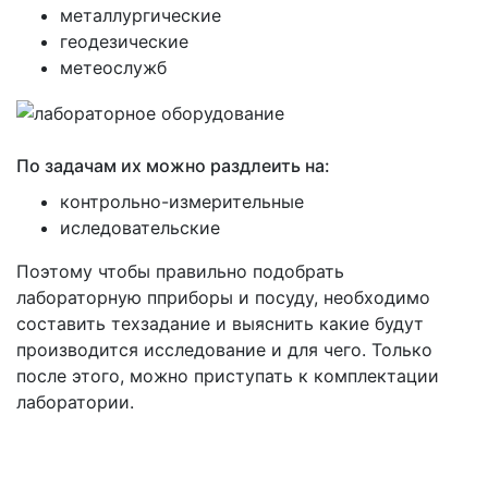
металлургические
геодезические
метеослужб
По задачам их можно раздлеить на:
контрольно-измерительные
иследовательские
Поэтому чтобы правильно подобрать
лабораторную пприборы и посуду, необходимо
составить техзадание и выяснить какие будут
производится исследование и для чего. Только
после этого, можно приступать к комплектации
лаборатории.