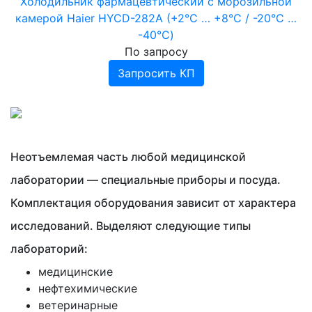
Холодильник фармацевтический с морозильной
камерой Haier HYCD-282A (+2°С … +8°С / -20°С …
-40°С)
По запросу
Запросить КП
Неотъемлемая часть любой медицинской
лаборатории — специальные приборы и посуда.
Комплектация оборудования зависит от характера
исследований. Выделяют следующие типы
лабораторий:
медицинские
нефтехимические
ветеринарные