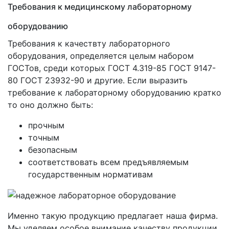
Требования к медицинскому лабораторному
оборудованию
Требования к качествту лабораторного
оборудования, определяется целым набором
ГОСТов, среди которых ГОСТ 4.319-85 ГОСТ 9147-
80 ГОСТ 23932-90 и другие. Если выразить
требование к лабораторному оборудованию кратко
то оно должно быть:
прочным
точным
безопасным
соответствовать всем предъявляемым
государственным нормативам
Именно такую продукцию предлагает наша фирма.
Мы уделяем особое внимание качеству продукции,