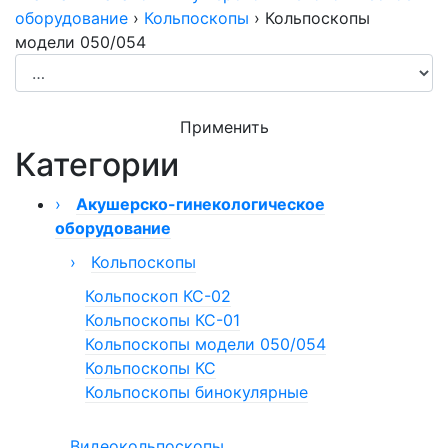
оборудование
›
Кольпоскопы
›
Кольпоскопы
модели 050/054
Применить
Категории
›
Акушерско-гинекологическое
оборудование
›
Кольпоскопы
Кольпоскоп КС-02
Кольпоскопы КС-01
Кольпоскопы модели 050/054
Кольпоскопы КС
Кольпоскопы бинокулярные
Видеокольпоскопы