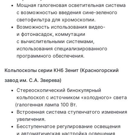
Мощная галогеновая осветительная система
с возможностью введения сине-зеленого
светофильтра для хромоскопии.
Возможность использования видео-
и фотонасадок, коммутации
с вычислительными системами,
использования специализированного
программного обеспечения.
Кольпоскопы серии КНб Зенит
(Красногорский
завод им. С.А. Зверева)
Стереоскопический бинокулярный
кольпоскоп с источником
«холодного
» света
(галогенная
лампа 100 Вт.
Встроенная система ступенчатого изменения
увеличения.
Бесступенчатое регулирование освещения
и автоматическая настройка освещения