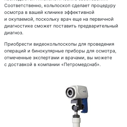
Соответственно, кольпоскоп сделает процедуру
осмотра в вашей клинике эффективной
и окупаемой, поскольку врач еще на первичной
диагностике сможет поставить предварительный
диагноз.
Приобрести видеокольпоскопы для проведения
операций и бинокулярные приборы для осмотра,
отмеченные экспертами и врачами, вы можете
с доставкой в компании
«Петромедснаб
».