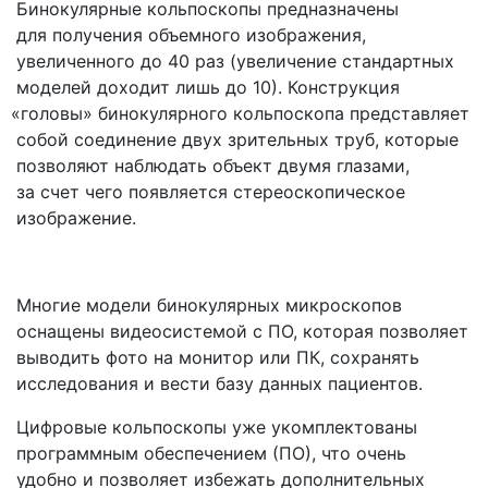
Бинокулярные кольпоскопы предназначены
для получения объемного изображения,
увеличенного до 40 раз
(увеличение
стандартных
моделей доходит лишь до 10). Конструкция
«головы
» бинокулярного кольпоскопа представляет
собой соединение двух зрительных труб, которые
позволяют наблюдать объект двумя глазами,
за счет чего появляется стереоскопическое
изображение.
Многие модели бинокулярных микроскопов
оснащены видеосистемой с ПО, которая позволяет
выводить фото на монитор или ПК, сохранять
исследования и вести базу данных пациентов.
Цифровые кольпоскопы уже укомплектованы
программным обеспечением
(ПО
), что очень
удобно и позволяет избежать дополнительных