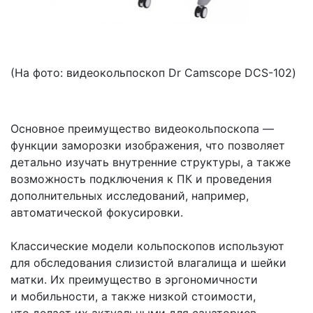
(На
фото: видеокольпоскоп Dr Camscope DCS-102)
Основное преимущество видеокольпоскопа —
функции заморозки изображения, что позволяет
детально изучать внутренние структуры, а также
возможность подключения к ПК и проведения
дополнительных исследований, например,
автоматической фокусировки.
Классические модели кольпоскопов используют
для обследования слизистой влагалища и шейки
матки. Их преимущество в эргономичности
и мобильности, а также низкой стоимости,
что делает их актуальными для санаториев