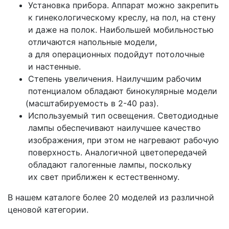
Установка прибора. Аппарат можно закрепить
к гинекологическому креслу, на пол, на стену
и даже на полок. Наибольшей мобильностью
отличаются напольные модели,
а для операционных подойдут потолочные
и настенные.
Степень увеличения. Наилучшим рабочим
потенциалом обладают бинокулярные модели
(масштабируемость
в 2-40 раз).
Используемый тип освещения. Светодиодные
лампы обеспечивают наилучшее качество
изображения, при этом не нагревают рабочую
поверхность. Аналогичной цветопередачей
обладают галогенные лампы, поскольку
их свет приближен к естественному.
В нашем каталоге более 20 моделей из различной
ценовой категории.