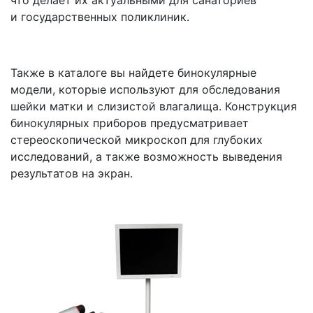
и государственных поликлиник.
Также в каталоге вы найдете бинокулярные
модели, которые используют для обследования
шейки матки и слизистой влагалища. Конструкция
бинокулярных приборов предусматривает
стереоскопической микроскоп для глубоких
исследований, а также возможность выведения
результатов на экран.