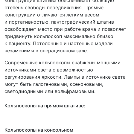
Конструкция штатива обеспечивает большую
степень свободы передвижения. Прямые
конструкции отличаются легким весом
и портативностью, пантографический штатив
освобождает место при работе врача и позволяет
придвинуть кольпоскоп максимально близко
к пациенту. Потолочные и настенные модели
незаменимы в операционном зале.
Современные кольпоскопы снабжены мощными
источниками света с возможностью
регулирования яркости. Лампы в источнике света
могут быть галогеновыми, ксеноновыми,
светодиодными или вольфрамовыми.
Кольпоскопы на прямом штативе:
Кольпоскопы на консольном