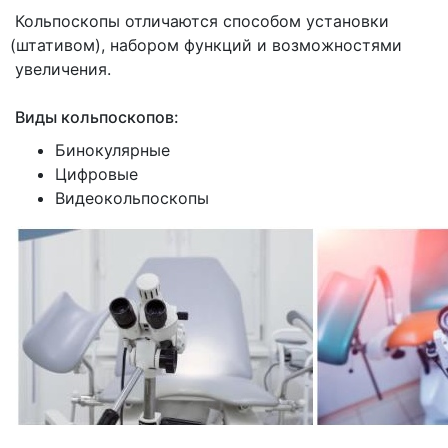
Кольпоскопы отличаются способом установки
(штативом
), набором функций и возможностями
увеличения.
Виды кольпоскопов:
Бинокулярные
Цифровые
Видеокольпоскопы