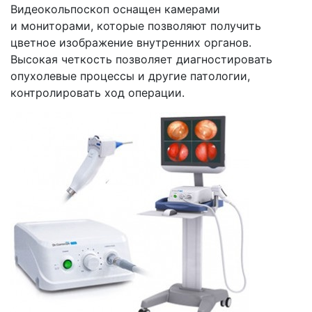
Видеокольпоскоп оснащен камерами
и мониторами, которые позволяют получить
цветное изображение внутренних органов.
Высокая четкость позволяет диагностировать
опухолевые процессы и другие патологии,
контролировать ход операции.