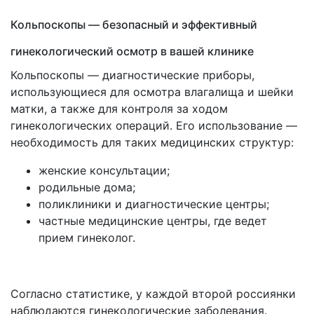
Кольпоскопы — безопасный и эффективный
гинекологический осмотр в вашей клинике
Кольпоскопы — диагностические приборы,
использующиеся для осмотра влагалища и шейки
матки, а также для контроля за ходом
гинекологических операций. Его использование —
необходимость для таких медицинских структур:
женские консультации;
родильные дома;
поликлиники и диагностические центры;
частные медицинские центры, где ведет
прием гинеколог.
Согласно статистике, у каждой второй россиянки
наблюдаются гинекологические заболевания.