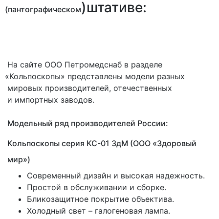
)штативе:
(пантографическом
На сайте ООО Петромедснаб в разделе
«Кольпоскопы
» представлены модели разных
мировых производителей, отечественных
и импортных заводов.
Модельный ряд производителей России:
Кольпоскопы серия КС-01 ЗдМ
(ООО
«Здоровый
мир»)
Современный дизайн и высокая надежность.
Простой в обслуживании и сборке.
Бликозащитное покрытие объектива.
Холодный свет – галогеновая лампа.