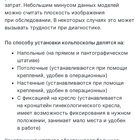
затрат. Небольшим минусом данных моделей
можно считать плоскость изображения
при обследовании. В некоторых случаях это может
вызывать трудности при диагностике.
По способу установки кольпоскопы делятся на:
Напольные
(на
прямом и пантографическом
штативе)
Потолочные
(устанавливаются
при помощи
креплений, удобен в операционных)
Настенные
(устанавливаются
при помощи
креплений, удобен в операционных)
С фиксацией на кресло
(устанавливается
на кронштейн гинекологического кресла,
имеет возможность фиксирования в нужном
положении, занимает мало места и удобен
в работе)