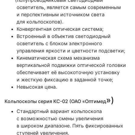
осветитель, является самым современным
и перспективным источником света
для кольпоскопов).
Конвергентная оптическая система;
Встроенный в объектив светодиодный
осветитель с блоком электронного
управления яркости и цветности подсветки;
Кинематическая схема механизма
вертикальной подвижки оптической головки
обеспечивает её высокоточную установку
и жесткую фиксацию в заданной точке;
Невысокая цена.
»)
Кольпоскопы серия КС-02
(ОАО
«Оптимед
Стандартный вариант кольпоскопа
с возможностью смены увеличения
в широком диапазоне. Пять фиксированных
ступеней увеличения.