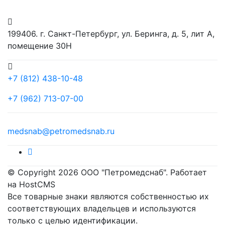
199406. г. Санкт-Петербург, ул. Беринга, д. 5, лит А,
помещение 30Н
+7 (812) 438-10-48
+7 (962) 713-07-00
medsnab@petromedsnab.ru
© Copyright 2026 ООО "Петромедснаб". Работает
на HostCMS
Все товарные знаки являются собственностью их
соответствующих владельцев и используются
только с целью идентификации.