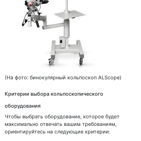
(На
фото: бинокулярный кольпоскоп ALScope)
Критерии выбора кольпоскопического
оборудования
Чтобы выбрать оборудование, которое будет
максимально отвечать вашим требованиям,
ориентируйтесь на следующие критерии: