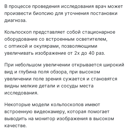
В процессе проведения исследования врач может
произвести биопсию для уточнения постановки
диагноза.
Кольпоскоп представляет собой стационарное
оборудование со встроенным осветителем,
с оптикой и окулярами, позволяющими
увеличивать изображение от 2х до 40 раз.
При небольшом увеличении открывается широкий
вид и глубина поля обзора, при высоком
увеличении поле зрения сужается и становятся
видны мелкие детали и сосуды места
исследования.
Некоторые модели кольпоскопов имеют
встроенную видеокамеру, которая помогает
выводить на монитор изображения в высоком
качестве.