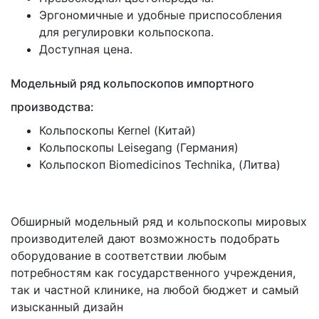
Эргономичные и удобные приспособления
для регулировки кольпоскопа.
Доступная цена.
Модельный ряд кольпоскопов импортного
производства:
Кольпоскопы Kernel
(Китай
)
Кольпоскопы Leisegang
(Германия
)
Кольпоскоп Biomedicinos Technika,
(Литва
)
Обширный модельный ряд и кольпоскопы мировых
производителей дают возможность подобрать
оборудование в соответствии любым
потребностям как государственного учреждения,
так и частной клинике, на любой бюджет и самый
изысканный дизайн