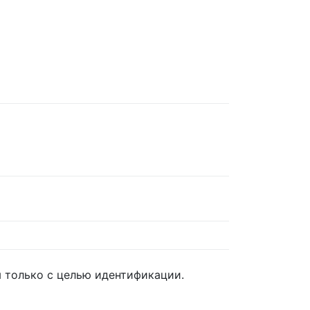
 только с целью идентификации.