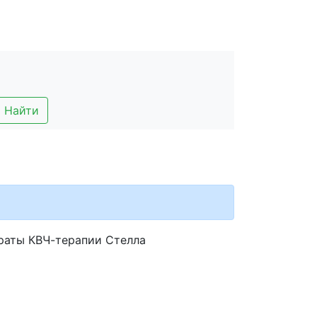
Найти
раты КВЧ-терапии Стелла