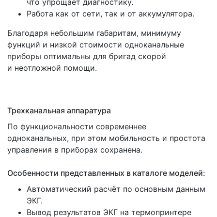
что упрощает диагностику.
Работа как от сети, так и от аккумулятора.
Благодаря небольшим габаритам, минимуму
функций и низкой стоимости одноканальные
приборы оптимальны для бригад скорой
и неотложной помощи.
Трехканальная аппаратура
По функциональности современнее
одноканальных, при этом мобильность и простота
управления в приборах сохранена.
Особенности представленных в каталоге моделей:
Автоматический расчёт по основным данным
ЭКГ.
Вывод результатов ЭКГ на термопринтере