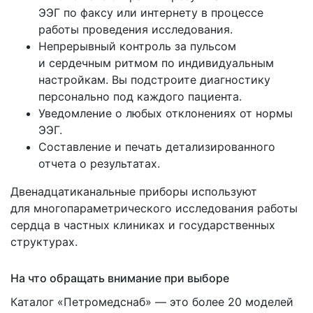
ЭЭГ по факсу или интернету в процессе
работы проведения исследования.
Непрерывный контроль за пульсом
и сердечным ритмом по индивидуальным
настройкам. Вы подстроите диагностику
персонально под каждого пациента.
Уведомление о любых отклонениях от нормы
ЭЭГ.
Составление и печать детализированного
отчета о результатах.
Двенадцатиканальные приборы используют
для многопараметрического исследования работы
сердца в частных клиниках и государственных
структурах.
На что обращать внимание при выборе
Каталог
«Петромедснаб
» — это более 20 моделей