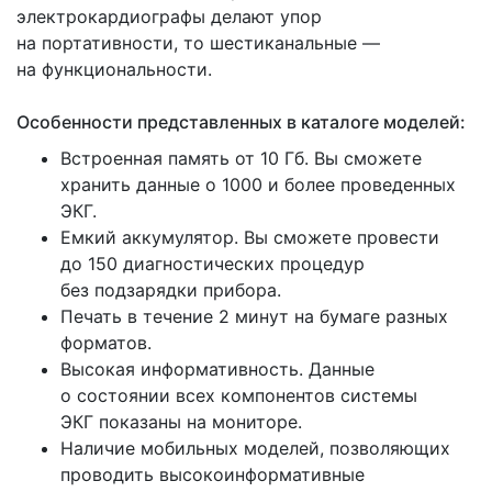
электрокардиографы делают упор
на портативности, то шестиканальные —
на функциональности.
Особенности представленных в каталоге моделей:
Встроенная память от 10 Гб. Вы сможете
хранить данные о 1000 и более проведенных
ЭКГ.
Емкий аккумулятор. Вы сможете провести
до 150 диагностических процедур
без подзарядки прибора.
Печать в течение 2 минут на бумаге разных
форматов.
Высокая информативность. Данные
о состоянии всех компонентов системы
ЭКГ показаны на мониторе.
Наличие мобильных моделей, позволяющих
проводить высокоинформативные