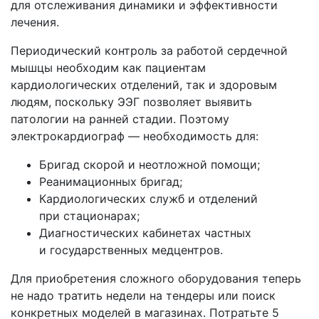
для отслеживания динамики и эффективности
лечения.
Периодический контроль за работой сердечной
мышцы необходим как пациентам
кардиологических отделений, так и здоровым
людям, поскольку ЭЭГ позволяет выявить
патологии на ранней стадии. Поэтому
электрокардиограф — необходимость для:
Бригад скорой и неотложной помощи;
Реанимационных бригад;
Кардиологических служб и отделений
при стационарах;
Диагностических кабинетах частных
и государственных медцентров.
Для приобретения сложного оборудования теперь
не надо тратить недели на тендеры или поиск
конкретных моделей в магазинах. Потратьте 5