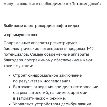
минут и закажите необходимое в
«Петромедснаб
».
Выбираем электрокардиограф: о видах
и преимуществах
Современные аппараты регистрируют
биоэлектрические потенциалы в пределах 1-12
потенциалов. Самые современные аппараты
благодаря программному обеспечению имеют
такие функции:
Строят синдромальное заключение
по результатам исследования.
Включают отведения при диагностировании
острых патологий, например, аритмии
в автоматическом режиме.
Управляют устройством дефибрилляции.