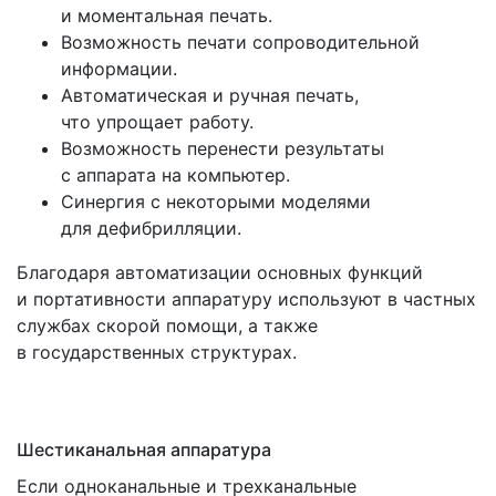
и моментальная печать.
Возможность печати сопроводительной
информации.
Автоматическая и ручная печать,
что упрощает работу.
Возможность перенести результаты
с аппарата на компьютер.
Синергия с некоторыми моделями
для дефибрилляции.
Благодаря автоматизации основных функций
и портативности аппаратуру используют в частных
службах скорой помощи, а также
в государственных структурах.
Шестиканальная аппаратура
Если одноканальные и трехканальные