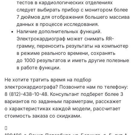
тестов в кардиологических отделениях
следует выбирать прибор с монитором более
7 дюймов для отображения большего массива
данных в процессе исследования.
Наличие дополнительных функций.
Электрокардиограф может снимать RR-
грамму, переносить результаты на компьютер
в режиме реального времени, сохранять
до 1000 результатов и иметь другие полезные
в работе функции.
Не хотите тратить время на подбор
электрокардиографа? Позвоните нам по телефону:
8
(812
)-438-10-48. Консультант подберет более 3
вариантов по заданным параметрам, расскажет
о характеристиках каждой модели, рассчитает
стоимость заказа со скидками.