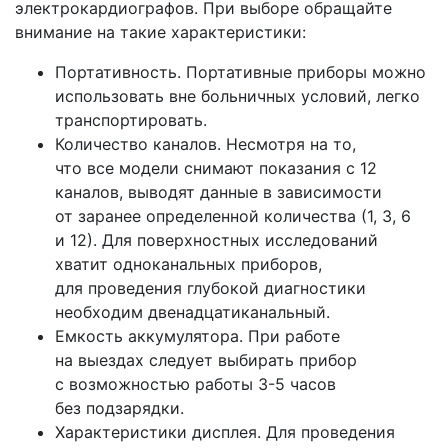
электрокардиографов. При выборе обращайте
внимание на такие характеристики:
Портативность. Портативные приборы можно
использовать вне больничных условий, легко
транспортировать.
Количество каналов. Несмотря на то,
что все модели снимают показания с 12
каналов, выводят данные в зависимости
от заранее определенной количества
(1
, 3, 6
и 12). Для поверхностных исследований
хватит одноканальных приборов,
для проведения глубокой диагностики
необходим двенадцатиканальный.
Емкость аккумулятора. При работе
на выездах следует выбирать прибор
с возможностью работы 3-5 часов
без подзарядки.
Характеристики дисплея. Для проведения