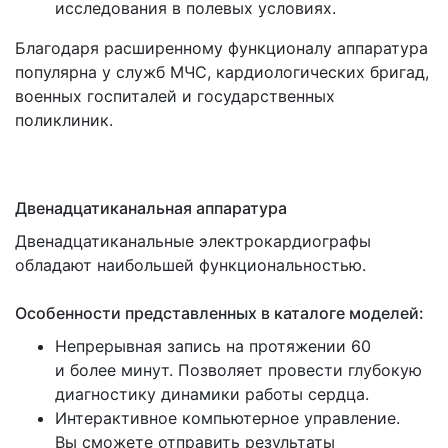
исследования в полевых условиях.
Благодаря расширенному функционалу аппаратура
популярна у служб МЧС, кардиологических бригад,
военных госпиталей и государственных
поликлиник.
Двенадцатиканальная аппаратура
Двенадцатиканальные электрокардиографы
обладают наибольшей функциональностью.
Особенности представленных в каталоге моделей:
Непрерывная запись на протяжении 60
и более минут. Позволяет провести глубокую
диагностику динамики работы сердца.
Интерактивное компьютерное управление.
Вы сможете отправить результаты