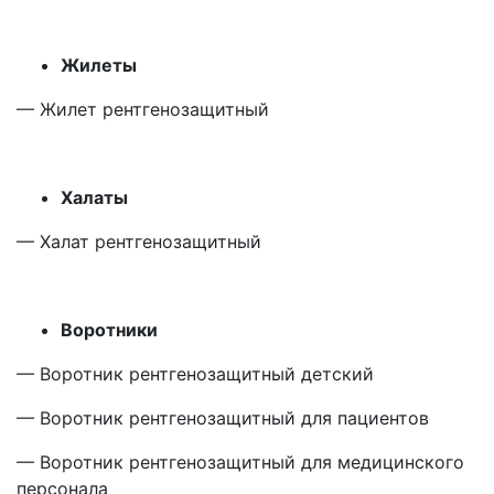
Жилеты
— Жилет рентгенозащитный
Халаты
— Халат рентгенозащитный
Воротники
— Воротник рентгенозащитный детский
— Воротник рентгенозащитный для пациентов
— Воротник рентгенозащитный для медицинского
персонала