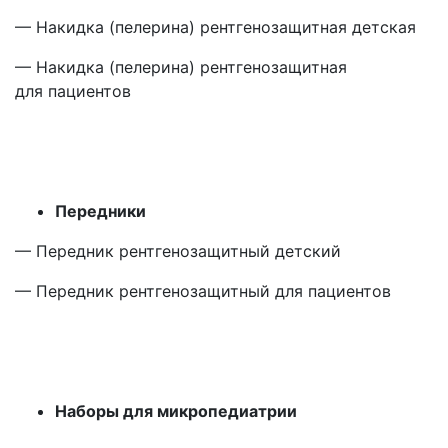
— Накидка
(пелерина
) рентгенозащитная детская
— Накидка
(пелерина
) рентгенозащитная
для пациентов
Передники
— Передник рентгенозащитный детский
— Передник рентгенозащитный для пациентов
Наборы для микропедиатрии