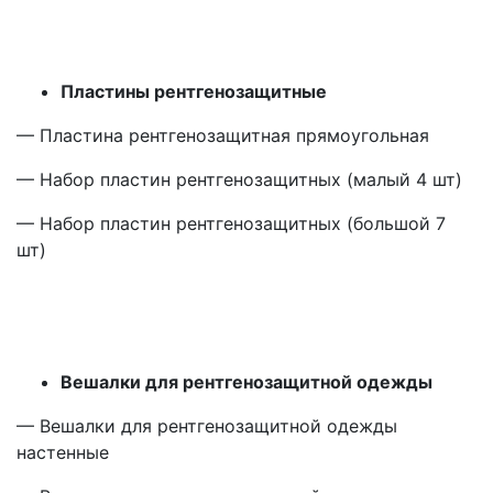
Пластины рентгенозащитные
— Пластина рентгенозащитная прямоугольная
— Набор пластин рентгенозащитных
(малый
4 шт)
— Набор пластин рентгенозащитных
(большой
7
шт)
Вешалки для рентгенозащитной одежды
— Вешалки для рентгенозащитной одежды
настенные