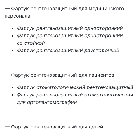
— Фартук рентгенозащитный для медицинского
персонала
Фартук рентгенозащитный односторонний
Фартук рентгенозащитный односторонний
со стойкой
Фартук рентгенозащитный двусторонний
— Фартук рентгенозащитный для пациентов
Фартук стоматологический рентгенозащитный
Фартук рентгенозащитный стоматологический
для ортопантомографии
— Фартук рентгенозащитный для детей