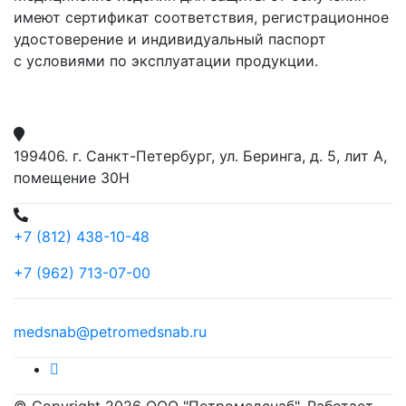
имеют сертификат соответствия, регистрационное
удостоверение и индивидуальный паспорт
с условиями по эксплуатации продукции.
199406. г. Санкт-Петербург, ул. Беринга, д. 5, лит А,
помещение 30Н
+7 (812) 438-10-48
+7 (962) 713-07-00
medsnab@petromedsnab.ru