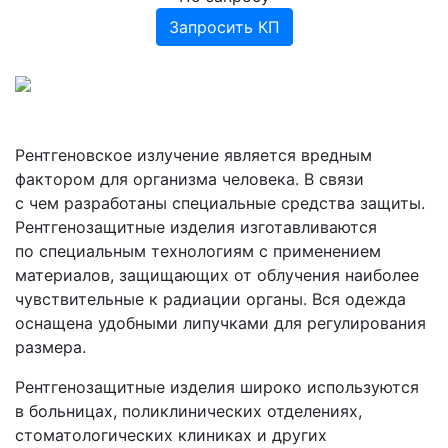
Прочее
Запросить КП
Рентгеновское излучение является вредным
фактором для организма человека. В связи
с чем разработаны специальные средства защиты.
Рентгенозащитные изделия изготавливаются
по специальным технологиям с применением
материалов, защищающих от облучения наиболее
чувствительные к радиации органы. Вся одежда
оснащена удобными липучками для регулирования
размера.
Рентгенозащитные изделия широко используются
в больницах, поликлинических отделениях,
стоматологических клиниках и других