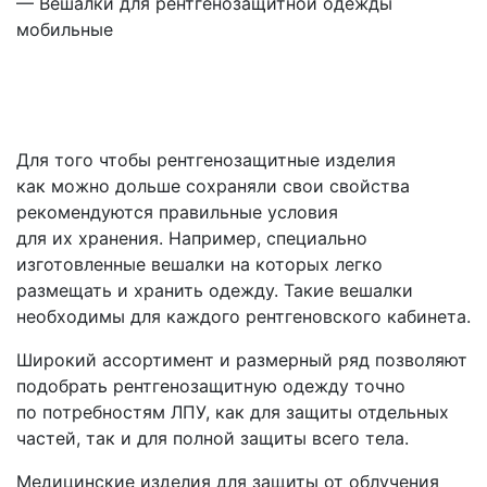
— Вешалки для рентгенозащитной одежды
мобильные
Для того чтобы рентгенозащитные изделия
как можно дольше сохраняли свои свойства
рекомендуются правильные условия
для их хранения. Например, специально
изготовленные вешалки на которых легко
размещать и хранить одежду. Такие вешалки
необходимы для каждого рентгеновского кабинета.
Широкий ассортимент и размерный ряд позволяют
подобрать рентгенозащитную одежду точно
по потребностям ЛПУ, как для защиты отдельных
частей, так и для полной защиты всего тела.
Медицинские изделия для защиты от облучения