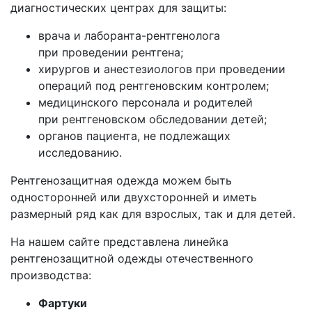
диагностических центрах для защиты:
врача и лаборанта-рентгенолога
при проведении рентгена;
хирургов и анестезиологов при проведении
операций под рентгеновским контролем;
медицинского персонала и родителей
при рентгеновском обследовании детей;
органов пациента, не подлежащих
исследованию.
Рентгенозащитная одежда можем быть
односторонней или двухсторонней и иметь
размерный ряд как для взрослых, так и для детей.
На нашем сайте представлена линейка
рентгенозащитной одежды отечественного
производства:
Фартуки