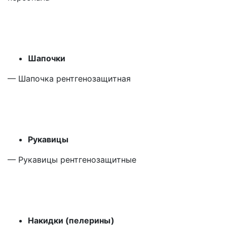
Шапочки
— Шапочка рентгенозащитная
Рукавицы
— Рукавицы рентгенозащитные
Накидки
(пелерины
)