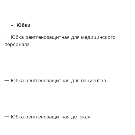
Юбки
— Юбка рентгенозащитная для медицинского
персонала
— Юбка рентгенозащитная для пациентов
— Юбка рентгенозащитная детская