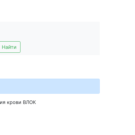
Найти
ния крови ВЛОК