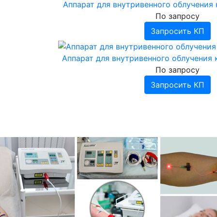
Аппарат для внутривенного облучения
По запросу
Запросить КП
Аппарат для внутривенного облучения
По запросу
Запросить КП