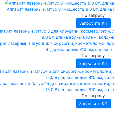
Аппарат лазерный Латус 8 (мощность 8.0 Вт, длина
По запросу
Запросить КП
рат лазерный Латус 8 для хирургии, косметологии, лор
Вт, длина волны 810 нм, волокно
По запросу
Запросить КП
арат лазерный Латус-15 для хирургии, косметологии, 
15.0 Вт, длина волны 810 нм, вол
По запросу
Запросить КП