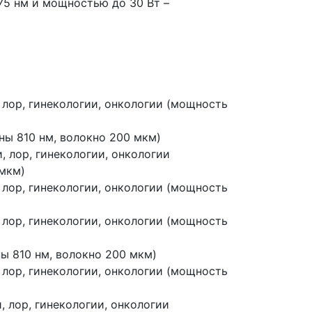
475 нм и мощностью до 30 Вт –
 лор, гинекологии, онкологии
(мощность
ны 810 нм, волокно 200 мкм)
, лор, гинекологии, онкологии
 мкм)
 лор, гинекологии, онкологии
(мощность
 лор, гинекологии, онкологии
(мощность
ны 810 нм, волокно 200 мкм)
 лор, гинекологии, онкологии
(мощность
, лор, гинекологии, онкологии