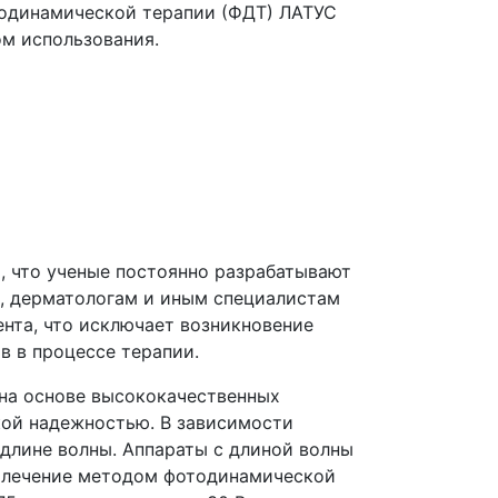
тодинамической терапии
(ФДТ
) ЛАТУС
м использования.
, что ученые постоянно разрабатывают
, дерматологам и иным специалистам
нта, что исключает возникновение
в в процессе терапии.
на основе высококачественных
ой надежностью. В зависимости
длине волны. Аппараты с длиной волны
(лечение
методом фотодинамической