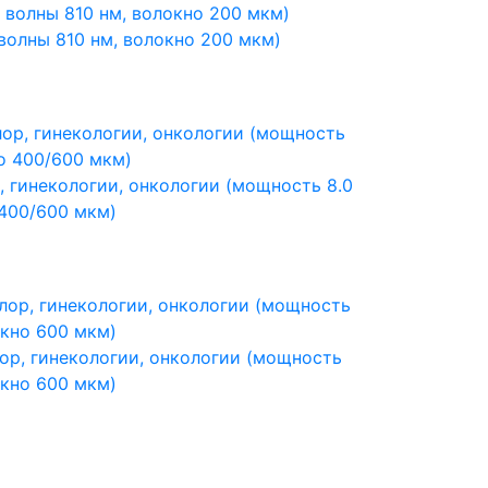
 волны 810 нм, волокно 200 мкм)
, гинекологии, онкологии (мощность 8.0
 400/600 мкм)
лор, гинекологии, онкологии (мощность
окно 600 мкм)