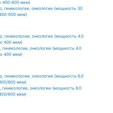
р, гинекологии, онкологии (мощность 30
 400-600 мкм)
, гинекологии, онкологии (мощность 4.0
но 400 мкм)
, гинекологии, онкологии (мощность 6.0
 400/600 мкм)