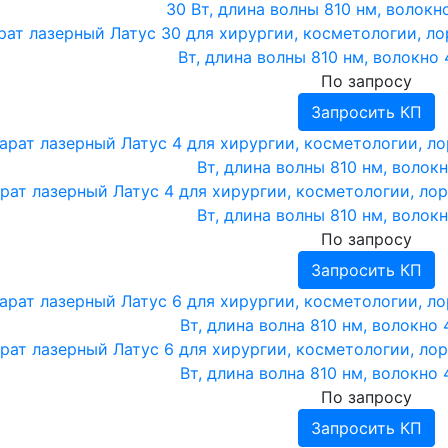
рат лазерный Латус 30 для хирургии, косметологии, ло
Вт, длина волны 810 нм, волокно
По запросу
Запросить КП
рат лазерный Латус 4 для хирургии, косметологии, лор
Вт, длина волны 810 нм, волок
По запросу
Запросить КП
рат лазерный Латус 6 для хирургии, косметологии, лор
Вт, длина волна 810 нм, волокно
По запросу
Запросить КП