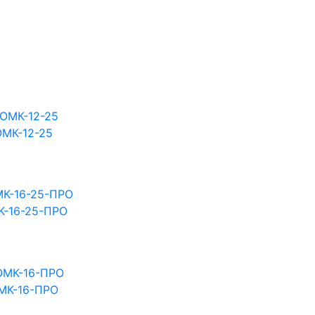
ОМК-12-25
К-16-25-ПРО
МК-16-ПРО