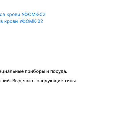
ов крови УФОМК-02
циальные приборы и посуда.
ваний. Выделяют следующие типы