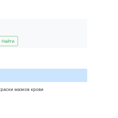
Найти
краски мазков крови