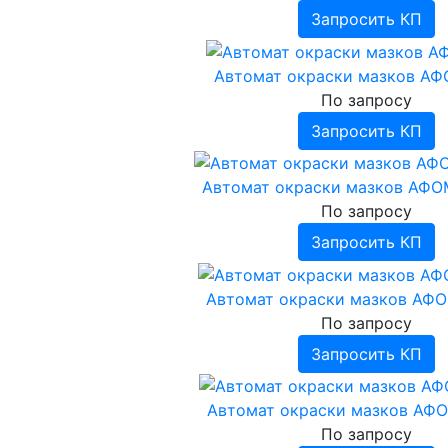
Запросить КП
Автомат окраски мазков АФ
По запросу
Запросить КП
Автомат окраски мазков АФО
По запросу
Запросить КП
Автомат окраски мазков АФО
По запросу
Запросить КП
Автомат окраски мазков АФО
По запросу