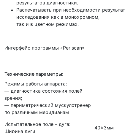
результатов диагностики.
Распечатывать при необходимости результат
исследования как в монохромном,
так и в цветном режимах.
Интерфейс программы
«Periscan
»
Технические параметры:
Режимы работы аппарата:
— диагностика состояния полей
зрения;
— периметрический мускулотренер
по различным меридианам
Испытательное поле – дуга:
40±3мм
Ширина дуги