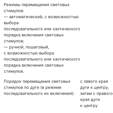
Режимы перемещения световых
стимулов:
— автоматический, с возможностью
выбора
последовательного или хаотического
порядка включения световых
стимулов;
— ручной, пошаговый,
с возможностью выбора
последовательного или хаотического
порядка включения световых
стимулов.
Порядок перемещения световых
с левого края
стимулов по дуге
(в
режиме
дуги к центру,
последовательного их включения):
затем с правого
края дуги
к центру