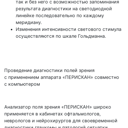
так и без него с возможностью запоминания
результата диагностики на светодиодной
линейке последовательно по каждому
меридиану.
Изменения интенсивности светового стимула
осуществляются по шкале Гольдманна.
Проведение диагностики полей зрения
с применением аппарата
«ПЕРИСКАН
» совместно
с компьютером
Анализатор поля зрения
«ПЕРИСКАН
» широко
применяется в кабинетах офтальмологов,
неврологов и нейрохирургов для своевременной
диагностики глаукомы и патологий сетчатки