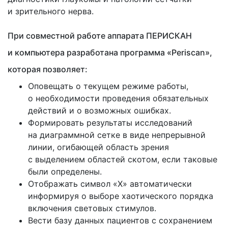
и зрительного нерва.
При совместной работе аппарата ПЕРИСКАН
и компьютера разработана программа
«Periscan
»,
которая позволяет:
Оповещать о текущем режиме работы,
о необходимости проведения обязательных
действий и о возможных ошибках.
Формировать результаты исследований
на диаграммной сетке в виде непрерывной
линии, огибающей область зрения
с выделением областей скотом, если таковые
были определены.
Отображать символ
«Х
» автоматически
информируя о выборе хаотического порядка
включения световых стимулов.
Вести базу данных пациентов с сохранением