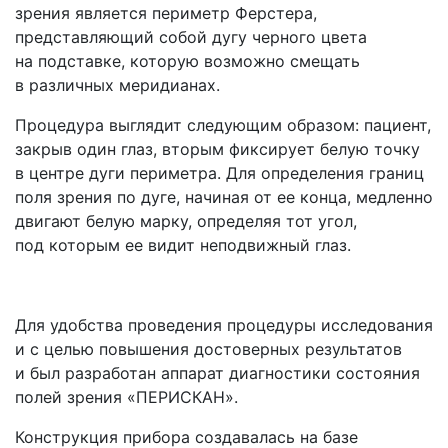
зрения является периметр Ферстера,
представляющий собой дугу черного цвета
на подставке, которую возможно смещать
в различных меридианах.
Процедура выглядит следующим образом: пациент,
закрыв один глаз, вторым фиксирует белую точку
в центре дуги периметра. Для определения границ
поля зрения по дуге, начиная от ее конца, медленно
двигают белую марку, определяя тот угол,
под которым ее видит неподвижный глаз.
Для удобства проведения процедуры исследования
и с целью повышения достоверных результатов
и был разработан аппарат диагностики состояния
полей зрения
«ПЕРИСКАН
».
Конструкция прибора создавалась на базе