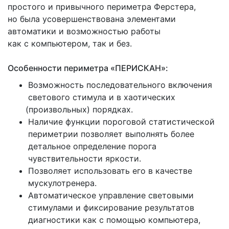
простого и привычного периметра Ферстера,
но была усовершенствована элементами
автоматики и возможностью работы
как с компьютером, так и без.
Особенности периметра
«ПЕРИСКАН
»:
Возможность последовательного включения
светового стимула и в хаотических
(произвольных
) порядках.
Наличие функции пороговой статистической
периметрии позволяет выполнять более
детальное определение порога
чувствительности яркости.
Позволяет использовать его в качестве
мускулотренера.
Автоматическое управление световыми
стимулами и фиксирование результатов
диагностики как с помощью компьютера,