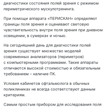
диагностики состояния полей зрения с режимом
периметрического мускулотренинга.
При помощи аппарата
«ПЕРИСКАН
» определяют
границы поля зрения и оценивают световую
чувствительность внутри поля зрения при дневном
освещении, в сумерках и ночью.
На сегодняшний день для диагностики полей
зрения существует множество моделей
современных анализаторов
(периметров
)
с компьютерными программами. Такие аппараты
отличаются высокой стоимостью и обязательным
требованием – наличие ПК.
Условия кабинетов офтальмолога в обычных
поликлиниках не всегда соответствуют данным
критериям.
Самым простым прибором для исследования поля