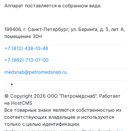
Аппарат поставляется в собранном виде.
199406. г. Санкт-Петербург, ул. Беринга, д. 5, лит А,
помещение 30Н
+7 (812) 438-10-48
+7 (962) 713-07-00
medsnab@petromedsnab.ru
© Copyright 2026 ООО "Петромедснаб". Работает
на HostCMS
Все товарные знаки являются собственностью их
соответствующих владельцев и используются
только с целью идентификации.