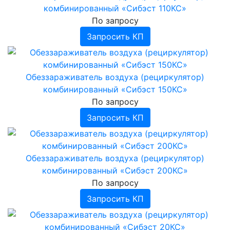
комбинированный «Сибэст 110КС»
По запросу
Запросить КП
Обеззараживатель воздуха (рециркулятор)
комбинированный «Сибэст 150КС»
По запросу
Запросить КП
Обеззараживатель воздуха (рециркулятор)
комбинированный «Сибэст 200КС»
По запросу
Запросить КП