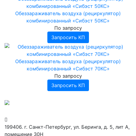
Обеззараживатель воздуха (рециркулятор)
комбинированный «Сибэст 50КС»
По запросу
Запросить КП
Обеззараживатель воздуха (рециркулятор)
комбинированный «Сибэст 70КС»
По запросу
Запросить КП
199406. г. Санкт-Петербург, ул. Беринга, д. 5, лит А,
помещение 30Н