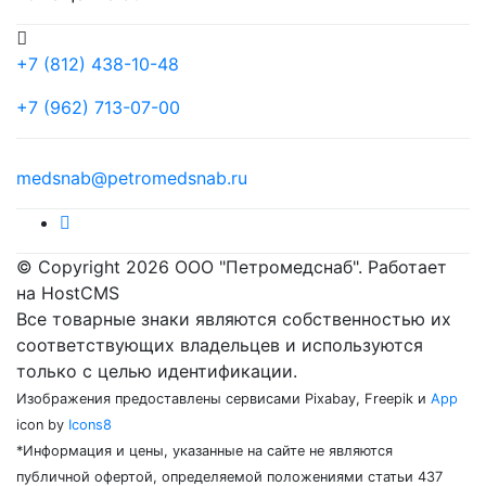
+7 (812) 438-10-48
+7 (962) 713-07-00
medsnab@petromedsnab.ru
© Copyright 2026 ООО "Петромедснаб". Работает
на HostCMS
Все товарные знаки являются собственностью их
соответствующих владельцев и используются
только с целью идентификации.
Изображения предоставлены сервисами Pixabay, Freepik и
App
icon by
Icons8
*Информация и цены, указанные на сайте не являются
публичной офертой, определяемой положениями статьи 437