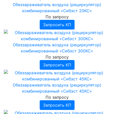
Обеззараживатель воздуха (рециркулятор)
комбинированный «Сибэст 20КС»
По запросу
Запросить КП
Обеззараживатель воздуха (рециркулятор)
комбинированный «Сибэст 300КС»
По запросу
Запросить КП
Обеззараживатель воздуха (рециркулятор)
комбинированный «Сибэст 45КС»
По запросу
Запросить КП