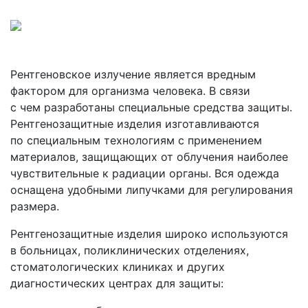
Прочее
Рентгеновское излучение является вредным
фактором для организма человека. В связи
с чем разработаны специальные средства защиты.
Рентгенозащитные изделия изготавливаются
по специальным технологиям с применением
материалов, защищающих от облучения наиболее
чувствительные к радиации органы. Вся одежда
оснащена удобными липучками для регулирования
размера.
Рентгенозащитные изделия широко используются
в больницах, поликлинических отделениях,
стоматологических клиниках и других
диагностических центрах для защиты: