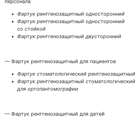
персонала
Фартук рентгенозащитный односторонний
Фартук рентгенозащитный односторонний
со стойкой
Фартук рентгенозащитный двусторонний
— Фартук рентгенозащитный для пациентов
Фартук стоматологический рентгенозащитный
Фартук рентгенозащитный стоматологический
для ортопантомографии
— Фартук рентгенозащитный для детей