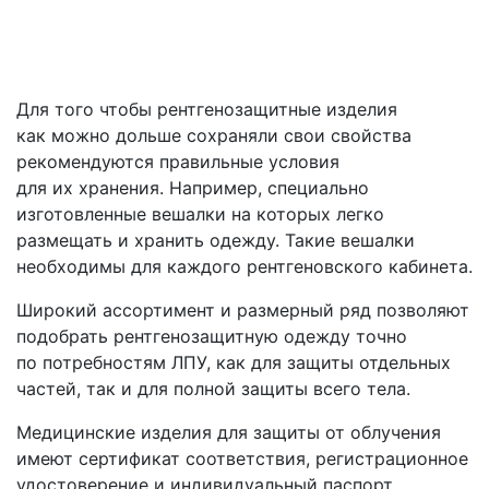
Для того чтобы рентгенозащитные изделия
как можно дольше сохраняли свои свойства
рекомендуются правильные условия
для их хранения. Например, специально
изготовленные вешалки на которых легко
размещать и хранить одежду. Такие вешалки
необходимы для каждого рентгеновского кабинета.
Широкий ассортимент и размерный ряд позволяют
подобрать рентгенозащитную одежду точно
по потребностям ЛПУ, как для защиты отдельных
частей, так и для полной защиты всего тела.
Медицинские изделия для защиты от облучения
имеют сертификат соответствия, регистрационное
удостоверение и индивидуальный паспорт