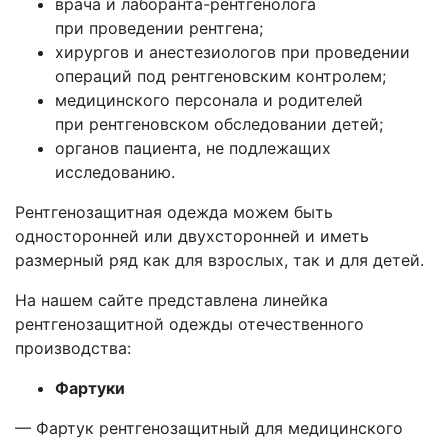
врача и лаборанта-рентгенолога
при проведении рентгена;
хирургов и анестезиологов при проведении
операций под рентгеновским контролем;
медицинского персонала и родителей
при рентгеновском обследовании детей;
органов пациента, не подлежащих
исследованию.
Рентгенозащитная одежда можем быть
односторонней или двухсторонней и иметь
размерный ряд как для взрослых, так и для детей.
На нашем сайте представлена линейка
рентгенозащитной одежды отечественного
производства:
Фартуки
— Фартук рентгенозащитный для медицинского