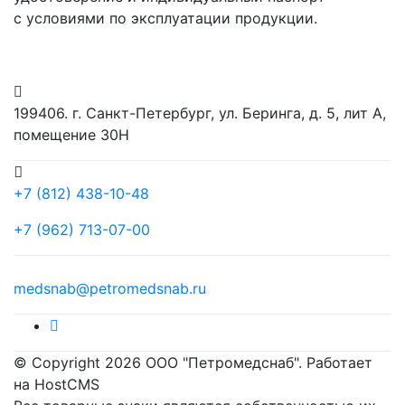
с условиями по эксплуатации продукции.
199406. г. Санкт-Петербург, ул. Беринга, д. 5, лит А,
помещение 30Н
+7 (812) 438-10-48
+7 (962) 713-07-00
medsnab@petromedsnab.ru
© Copyright 2026 ООО "Петромедснаб". Работает
на HostCMS