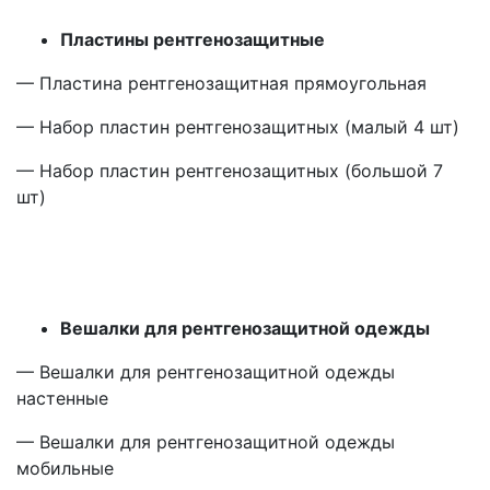
Пластины рентгенозащитные
— Пластина рентгенозащитная прямоугольная
— Набор пластин рентгенозащитных
(малый
4 шт)
— Набор пластин рентгенозащитных
(большой
7
шт)
Вешалки для рентгенозащитной одежды
— Вешалки для рентгенозащитной одежды
настенные
— Вешалки для рентгенозащитной одежды
мобильные