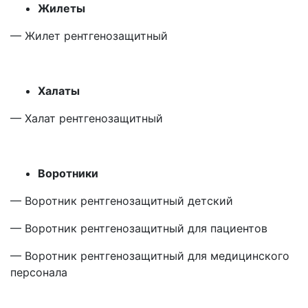
Жилеты
— Жилет рентгенозащитный
Халаты
— Халат рентгенозащитный
Воротники
— Воротник рентгенозащитный детский
— Воротник рентгенозащитный для пациентов
— Воротник рентгенозащитный для медицинского
персонала