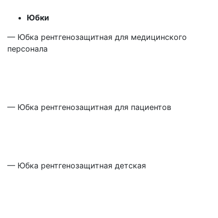
Юбки
— Юбка рентгенозащитная для медицинского
персонала
— Юбка рентгенозащитная для пациентов
— Юбка рентгенозащитная детская