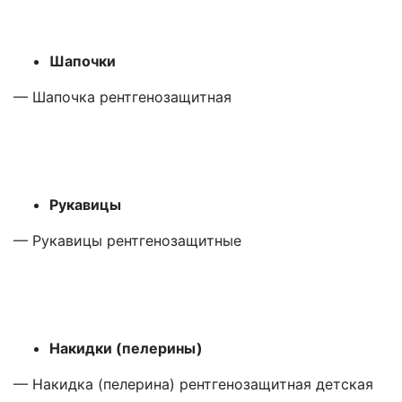
Шапочки
— Шапочка рентгенозащитная
Рукавицы
— Рукавицы рентгенозащитные
Накидки
(пелерины
)
— Накидка
(пелерина
) рентгенозащитная детская