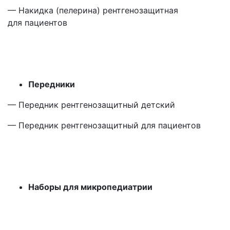
— Накидка
(пелерина
) рентгенозащитная
для пациентов
Передники
— Передник рентгенозащитный детский
— Передник рентгенозащитный для пациентов
Наборы для микропедиатрии