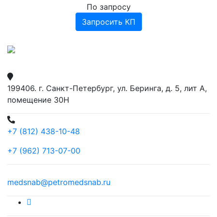
По запросу
Запросить КП
199406. г. Санкт-Петербург, ул. Беринга, д. 5, лит А,
помещение 30Н
+7 (812) 438-10-48
+7 (962) 713-07-00
medsnab@petromedsnab.ru