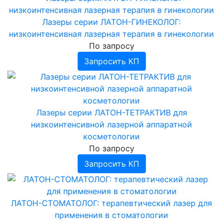
Лазеры серии ЛАТОН-ГИНЕКОЛОГ:
низкоинтенсивная лазерная терапия в гинекологии
По запросу
Запросить КП
Лазеры серии ЛАТОН-ТЕТРАКТИВ для
низкоинтенсивной лазерной аппаратной
косметологии
По запросу
Запросить КП
ЛАТОН-СТОМАТОЛОГ: терапевтический лазер для
применения в стоматологии