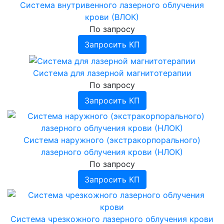
Система внутривенного лазерного облучения
крови (ВЛОК)
По запросу
Запросить КП
Система для лазерной магнитотерапии
По запросу
Запросить КП
Система наружного (экстракорпорального)
лазерного облучения крови (НЛОК)
По запросу
Запросить КП
Система чрезкожного лазерного облучения крови