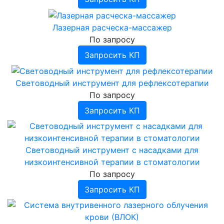
Лазерная расческа-массажер
По запросу
Запросить КП
Световодный инструмент для рефлексотерапии
По запросу
Запросить КП
Световодный инструмент с насадками для
низкоинтенсивной терапии в стоматологии
По запросу
Запросить КП