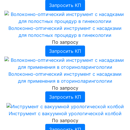
Запросить КП
Волоконно-оптический инструмент с насадками
для полостных процедур в гинекологии
По запросу
Запросить КП
Волоконно-оптический инструмент с насадками
для применения в оториноларингологии
По запросу
Запросить КП
Инструмент с вакуумной урологической колбой
По запросу
Запросить КП