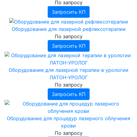
По запросу
Запросить КП
Оборудование для лазерной рефлексотерапии
По запросу
Запросить КП
Оборудование для лазерной терапии в урологии
ЛАТОН-УРОЛОГ
По запросу
Запросить КП
Оборудование для процедур лазерного облучения
крови
По запросу